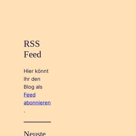
RSS
Feed
Hier könnt
ihr den
Blog als
Feed
abonnieren
.
Neuste