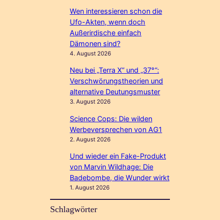
Wen interessieren schon die
Ufo-Akten, wenn doch
Außerirdische einfach
Dämonen sind?
4. August 2026
Neu bei „Terra X“ und „37°“:
Verschwörungstheorien und
alternative Deutungsmuster
3. August 2026
Science Cops: Die wilden
Werbeversprechen von AG1
2. August 2026
Und wieder ein Fake-Produkt
von Marvin Wildhage: Die
Badebombe, die Wunder wirkt
1. August 2026
Schlagwörter