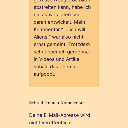
abstreiten kann, habe ich
nie aktives Interesse
daran entwickelt. Mein
Kommentar “ … ich will
Aliens!“ war also nicht
ernst gemeint. Trotzdem
schnupper ich gerne mal
in Videos und Artikel
sobald das Thema
aufpoppt.
Schreibe einen Kommentar
Deine E-Mail-Adresse wird
nicht veröffentlicht.