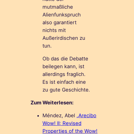
mutmaßliche
Alienfunkspruch
also garantiert
nichts mit
Außerirdischen zu
tun.
Ob das die Debatte
beilegen kann, ist
allerdings fraglich.
Es ist einfach eine
zu gute Geschichte.
Zum Weiterlesen:
Méndez, Abel
„Arecibo
Wow! II: Revised
Properties of the Wow!