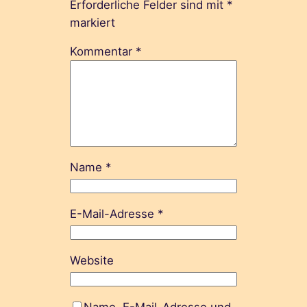
Erforderliche Felder sind mit
*
markiert
Kommentar
*
Name
*
E-Mail-Adresse
*
Website