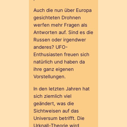
Auch die nun über Europa
gesichteten Drohnen
werfen mehr Fragen als
Antworten auf. Sind es die
Russen oder irgendwer
anderes? UFO-
Enthusiasten freuen sich
natürlich und haben da
ihre ganz eigenen
Vorstellungen.
In den letzten Jahren hat
sich ziemlich viel
geändert, was die
Sichtweisen auf das
Universum betrifft. Die
Urknall-Theorie wird