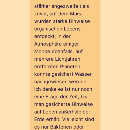
stärker angezweifelt als
zuvor, auf dem Mars
wurden starke Hinweise
organischen Lebens
entdeckt, in der
Atmosphäre einiger
Monde ebenfalls, auf
mehrere Lichtjahren
entfernten Planeten
konnte gesichert Wasser
nachgewiesen werden.
Ich denke es ist nur noch
eine Frage der Zeit, bis
man gesicherte Hinweise
auf Leben außerhalb der
Erde erhält. Vielleicht sind
es nur Bakterien oder