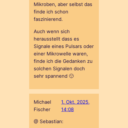
Mikroben, aber selbst das
finde ich schon
faszinierend.
Auch wenn sich
herausstellt dass es
Signale eines Pulsars oder
einer Mikrowelle waren,
finde ich die Gedanken zu
solchen Signalen doch
sehr spannend 🙂
Michael
1. Okt. 2025,
Fischer
14:08
@ Sebastian: