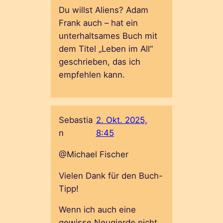
Du willst Aliens? Adam
Frank auch – hat ein
unterhaltsames Buch mit
dem Titel „Leben im All“
geschrieben, das ich
empfehlen kann.
Sebastia
2. Okt. 2025,
n
8:45
@Michael Fischer
Vielen Dank für den Buch-
Tipp!
Wenn ich auch eine
gewisse Neugierde nicht