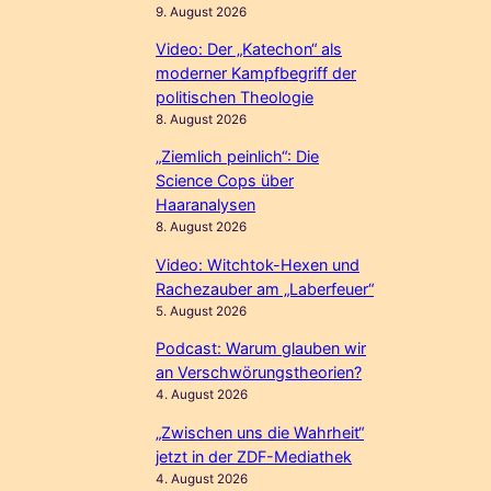
9. August 2026
Video: Der „Katechon“ als
moderner Kampfbegriff der
politischen Theologie
8. August 2026
„Ziemlich peinlich“: Die
Science Cops über
Haaranalysen
8. August 2026
Video: Witchtok-Hexen und
Rachezauber am „Laberfeuer“
5. August 2026
Podcast: Warum glauben wir
an Verschwörungstheorien?
4. August 2026
„Zwischen uns die Wahrheit“
jetzt in der ZDF-Mediathek
4. August 2026