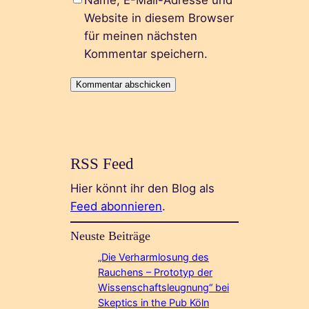
Name, E-Mail-Adresse und
Website in diesem Browser
für meinen nächsten
Kommentar speichern.
RSS Feed
Hier könnt ihr den Blog als
Feed abonnieren
.
Neuste Beiträge
„Die Verharmlosung des
Rauchens – Prototyp der
Wissenschaftsleugnung“ bei
Skeptics in the Pub Köln