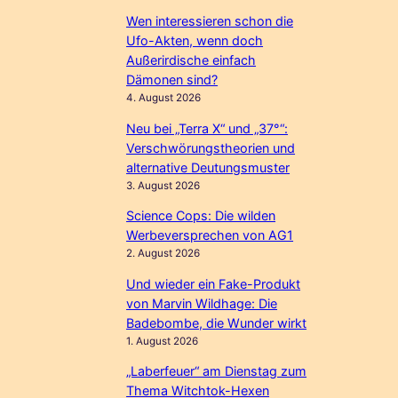
Wen interessieren schon die
Ufo-Akten, wenn doch
Außerirdische einfach
Dämonen sind?
4. August 2026
Neu bei „Terra X“ und „37°“:
Verschwörungstheorien und
alternative Deutungsmuster
3. August 2026
Science Cops: Die wilden
Werbeversprechen von AG1
2. August 2026
Und wieder ein Fake-Produkt
von Marvin Wildhage: Die
Badebombe, die Wunder wirkt
1. August 2026
„Laberfeuer“ am Dienstag zum
Thema Witchtok-Hexen