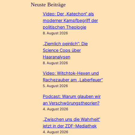
Neuste Beiträge
Video: Der „Katechon“ als
moderner Kampfbegriff der
politischen Theologie
8. August 2026
„Ziemlich peinlich“: Die
Science Cops über
Haaranalysen
8. August 2026
Video: Witchtok-Hexen und
Rachezauber am „Laberfeuer“
5. August 2026
Podcast: Warum glauben wir
an Verschwörungstheorien?
4. August 2026
„Zwischen uns die Wahrheit“
jetzt in der ZDF-Mediathek
4. August 2026