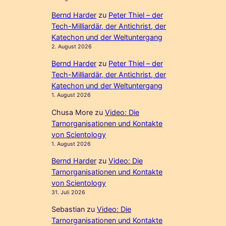
Bernd Harder
zu
Peter Thiel – der
Tech-Milliardär, der Antichrist, der
Katechon und der Weltuntergang
2. August 2026
Bernd Harder
zu
Peter Thiel – der
Tech-Milliardär, der Antichrist, der
Katechon und der Weltuntergang
1. August 2026
Chusa More
zu
Video: Die
Tarnorganisationen und Kontakte
von Scientology
1. August 2026
Bernd Harder
zu
Video: Die
Tarnorganisationen und Kontakte
von Scientology
31. Juli 2026
Sebastian
zu
Video: Die
Tarnorganisationen und Kontakte