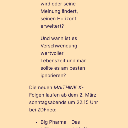
wird oder seine
Meinung ändert,
seinen Horizont
erweitert?
Und wann ist es
Verschwendung
wertvoller
Lebenszeit und man
sollte es am besten
ignorieren?
Die neuen
MAITHINK X
-
Folgen laufen ab dem 2. März
sonntagsabends um 22.15 Uhr
bei ZDFneo:
Big Pharma – Das