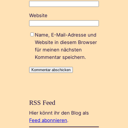
Website
Name, E-Mail-Adresse und
Website in diesem Browser
für meinen nächsten
Kommentar speichern.
RSS Feed
Hier könnt ihr den Blog als
Feed abonnieren
.