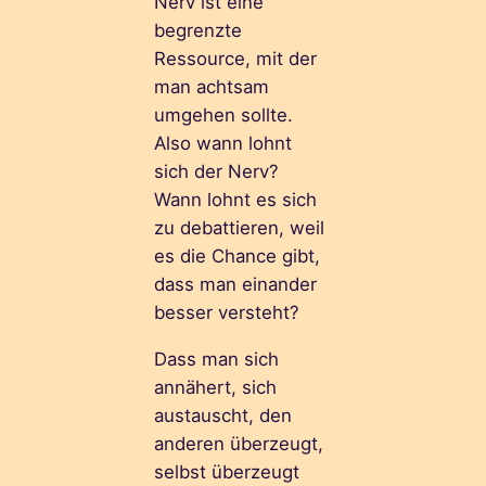
Nerv ist eine
begrenzte
Ressource, mit der
man achtsam
umgehen sollte.
Also wann lohnt
sich der Nerv?
Wann lohnt es sich
zu debattieren, weil
es die Chance gibt,
dass man einander
besser versteht?
Dass man sich
annähert, sich
austauscht, den
anderen überzeugt,
selbst überzeugt