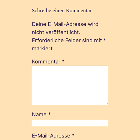
Schreibe einen Kommentar
Deine E-Mail-Adresse wird
nicht veröffentlicht.
Erforderliche Felder sind mit
*
markiert
Kommentar
*
Name
*
E-Mail-Adresse
*