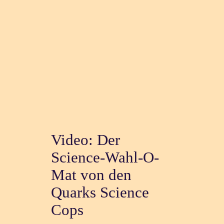
Video: Der
Science-Wahl-O-
Mat von den
Quarks Science
Cops