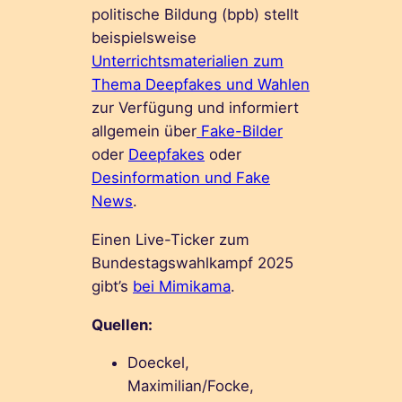
politische Bildung (bpb) stellt
beispielsweise
Unterrichtsmaterialien zum
Thema Deepfakes und Wahlen
zur Verfügung und informiert
allgemein über
Fake-Bilder
oder
Deepfakes
oder
Desinformation und Fake
News
.
Einen Live-Ticker zum
Bundestagswahlkampf 2025
gibt’s
bei Mimikama
.
Quellen:
Doeckel,
Maximilian/Focke,