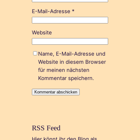
E-Mail-Adresse
*
Website
Name, E-Mail-Adresse und
Website in diesem Browser
für meinen nächsten
Kommentar speichern.
RSS Feed
Hier könnt ihr den Blog als