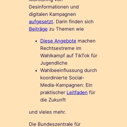
Desinformationen und
digitalen Kampagnen
aufgesetzt
. Darin finden sich
Beiträge
zu Themen wie
Diese Angebote
machen
Rechtsextreme im
Wahlkampf auf TikTok für
Jugendliche
Wahlbeeinflussung durch
koordinierte Social-
Media-Kampagnen: Ein
praktischer
Leitfaden
für
die Zukunft
und vieles mehr.
Die Bundeszentrale für