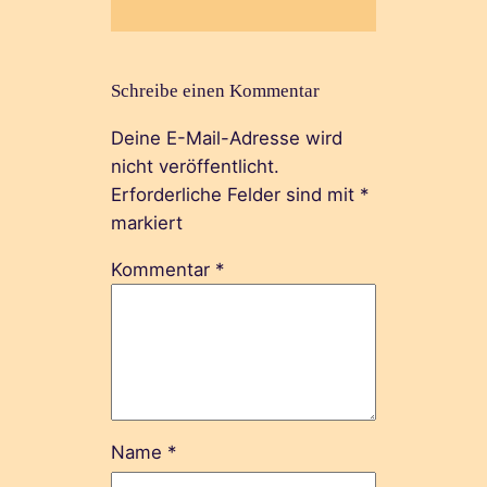
Schreibe einen Kommentar
Deine E-Mail-Adresse wird
nicht veröffentlicht.
Erforderliche Felder sind mit
*
markiert
Kommentar
*
Name
*