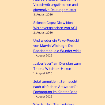
Verschwörungstheorien und
alternative Deutungsmuster
3. August 2026
Science Cops: Die wilden
Werbeversprechen von AG1
2. August 2026
Und wieder ein Fake-Produkt
von Marvin Wildhage: Die
Badebombe, die Wunder wirkt
1. August 2026
„Laberfeuer“ am Dienstag zum
Thema Witchtok-Hexen
1. August 2026
Jetzt anmelden: „Sehnsucht
nach einfachen Antworten“ –
Fachtagung im Kloster Banz
1. August 2026
Was ist dein Sternzeichen,