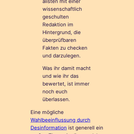
alisten mit einer
wissenschaftlich
geschulten
Redaktion im
Hintergrund, die
überprüfbaren
Fakten zu checken
und darzulegen.
Was ihr damit macht
und wie ihr das
bewertet, ist immer
noch euch
überlassen.
Eine mögliche
Wahlbeeinflussung durch
Desinformation
ist generell ein