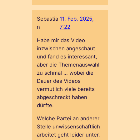
Sebastia
11. Feb. 2025,
n
7:22
Habe mir das Video
inzwischen angeschaut
und fand es interessant,
aber die Themenauswahl
zu schmal … wobei die
Dauer des Videos
vermutlich viele bereits
abgeschreckt haben
dürfte.
Welche Partei an anderer
Stelle unwissenschaftlich
arbeitet geht leider unter.