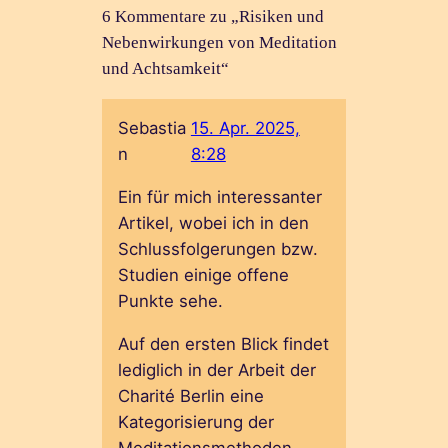
6 Kommentare zu „Risiken und
Nebenwirkungen von Meditation
und Achtsamkeit“
Sebastia
15. Apr. 2025,
n
8:28
Ein für mich interessanter
Artikel, wobei ich in den
Schlussfolgerungen bzw.
Studien einige offene
Punkte sehe.
Auf den ersten Blick findet
lediglich in der Arbeit der
Charité Berlin eine
Kategorisierung der
Meditationsmethoden