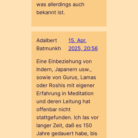
was allerdings auch
bekannt ist.
Adalbert
15. Apr.
Batmunkh
2025, 20:56
Eine Einbeziehung von
Indern, Japanern usw.,
sowie von Gurus, Lamas
oder Roshis mit eigener
Erfahrung in Meditation
und deren Leitung hat
offenbar nicht
stattgefunden. Ich las vor
langer Zeit, daß es 150
Jahre gedauert habe, bis