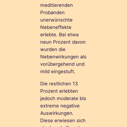
meditierenden
Probanden
unerwünschte
Nebeneffekte
erlebte. Bei etwa
neun Prozent davon
wurden die
Nebenwirkungen als
vorübergehend und
mild eingestuft.
Die restlichen 13
Prozent erlebten
jedoch moderate bis
extreme negative
Auswirkungen.
Diese erwiesen sich