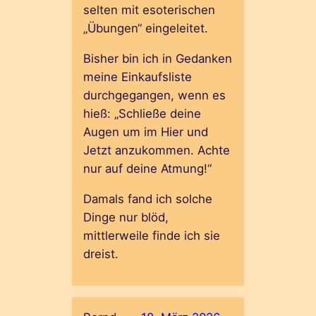
selten mit esoterischen
„Übungen“ eingeleitet.
Bisher bin ich in Gedanken
meine Einkaufsliste
durchgegangen, wenn es
hieß: „Schließe deine
Augen um im Hier und
Jetzt anzukommen. Achte
nur auf deine Atmung!“
Damals fand ich solche
Dinge nur blöd,
mittlerweile finde ich sie
dreist.