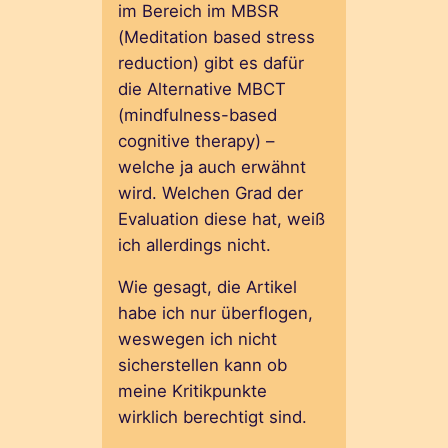
im Bereich im MBSR
(Meditation based stress
reduction) gibt es dafür
die Alternative MBCT
(mindfulness-based
cognitive therapy) –
welche ja auch erwähnt
wird. Welchen Grad der
Evaluation diese hat, weiß
ich allerdings nicht.
Wie gesagt, die Artikel
habe ich nur überflogen,
weswegen ich nicht
sicherstellen kann ob
meine Kritikpunkte
wirklich berechtigt sind.