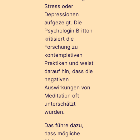
Stress oder
Depressionen
aufgezeigt. Die
Psychologin Britton
kritisiert die
Forschung zu
kontemplativen
Praktiken und weist
darauf hin, dass die
negativen
Auswirkungen von
Meditation oft
unterschätzt
würden.
Das führe dazu,
dass mögliche