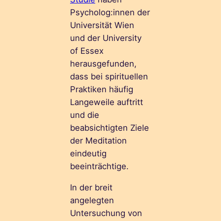
Psycholog:innen der
Universität Wien
und der University
of Essex
herausgefunden,
dass bei spirituellen
Praktiken häufig
Langeweile auftritt
und die
beabsichtigten Ziele
der Meditation
eindeutig
beeinträchtige.
In der breit
angelegten
Untersuchung von