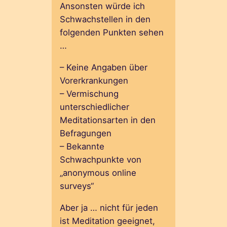
Ansonsten würde ich
Schwachstellen in den
folgenden Punkten sehen
…
– Keine Angaben über
Vorerkrankungen
– Vermischung
unterschiedlicher
Meditationsarten in den
Befragungen
– Bekannte
Schwachpunkte von
„anonymous online
surveys“
Aber ja … nicht für jeden
ist Meditation geeignet,