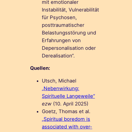
mit emotionaler
Instabilität, Vulnerabilität
für Psychosen,
posttraumatischer
Belastungsstörung und
Erfahrungen von
Depersonalisation oder
Derealisation“.
Quellen:
Utsch, Michael
„Nebenwirkung:
Spirituelle Langeweile“
ezw
(10. April 2025)
Goetz, Thomas et al.
„Spiritual boredom is
associated with over-