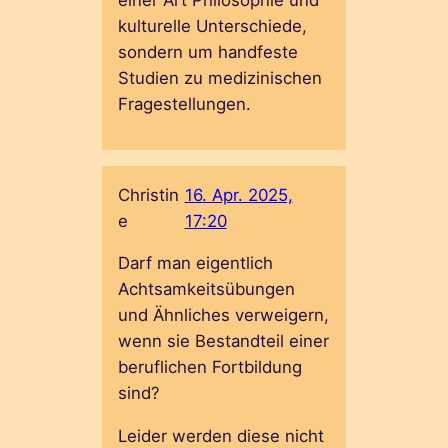
kulturelle Unterschiede,
sondern um handfeste
Studien zu medizinischen
Fragestellungen.
Christin
16. Apr. 2025,
e
17:20
Darf man eigentlich
Achtsamkeitsübungen
und Ähnliches verweigern,
wenn sie Bestandteil einer
beruflichen Fortbildung
sind?
Leider werden diese nicht