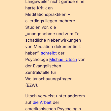
Langeweile“ nicht gerade eine
harte Kritik an
Meditationspraktiken –
allerdings liegen mehrere
Studien vor, die
„unangenehme und zum Teil
schädliche Nebenwirkungen
von Mediation dokumentiert
haben“,
schreibt
der
Psychologe
Michael Utsch
von
der Evangelischen
Zentralstelle für
Weltanschauungsfragen
(EZW).
Utsch verweist unter anderem
auf
die Arbeit
der
amerikanischen Psychologin