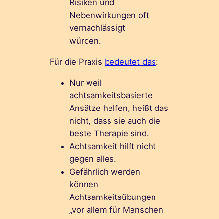
Risiken und
Nebenwirkungen oft
vernachlässigt
würden.
Für die Praxis
bedeutet das
:
Nur weil
achtsamkeitsbasierte
Ansätze helfen, heißt das
nicht, dass sie auch die
beste Therapie sind.
Achtsamkeit hilft nicht
gegen alles.
Gefährlich werden
können
Achtsamkeitsübungen
„vor allem für Menschen