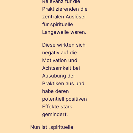
Relevanz für die
Praktizierenden die
zentralen Auslöser
für spirituelle
Langeweile waren.
Diese wirkten sich
negativ auf die
Motivation und
Achtsamkeit bei
Ausübung der
Praktiken aus und
habe deren
potentiell positiven
Effekte stark
gemindert.
Nun ist „spirituelle