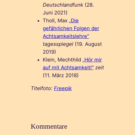
Deutschlandfunk
(28.
Juni 2021)
Tholl, Max
„Die
gefährlichen Folgen der
Achtsamkeitslehre“
tagesspiegel
(19. August
2019)
Klein, Mechthild
„Hör mir
auf mit Achtsamkeit!“
zeit
(11. März 2018)
Titelfoto:
Freepik
Kommentare