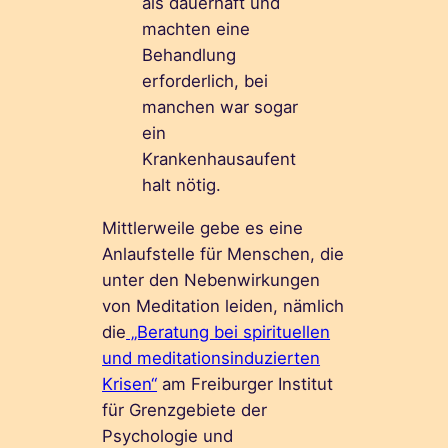
als dauerhaft und
machten eine
Behandlung
erforderlich, bei
manchen war sogar
ein
Krankenhausaufent
halt nötig.
Mittlerweile gebe es eine
Anlaufstelle für Menschen, die
unter den Nebenwirkungen
von Meditation leiden, nämlich
die
„Beratung bei spirituellen
und meditationsinduzierten
Krisen“
am Freiburger Institut
für Grenzgebiete der
Psychologie und