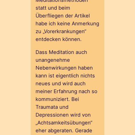
statt und beim
Überfliegen der Artikel
habe ich keine Anmerkung
zu „Vorerkrankungen“
entdecken können.
Dass Meditation auch
unangenehme
Nebenwirkungen haben
kann ist eigentlich nichts
neues und wird auch
meiner Erfahrung nach so
kommuniziert. Bei
Traumata und
Depressionen wird von
„Achtsamkeitsübungen“
eher abgeraten. Gerade