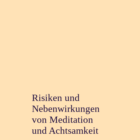
Risiken und
Nebenwirkungen
von Meditation
und Achtsamkeit