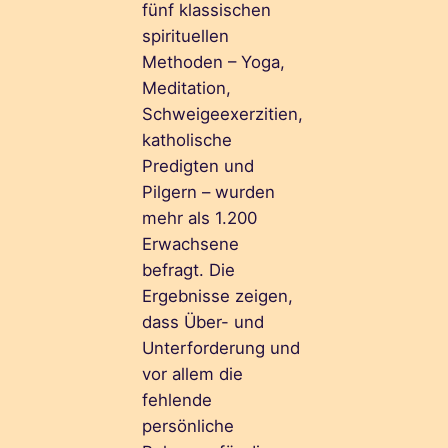
fünf klassischen
spirituellen
Methoden – Yoga,
Meditation,
Schweigeexerzitien,
katholische
Predigten und
Pilgern – wurden
mehr als 1.200
Erwachsene
befragt. Die
Ergebnisse zeigen,
dass Über- und
Unterforderung und
vor allem die
fehlende
persönliche