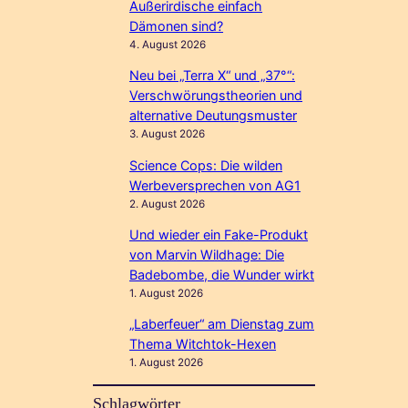
Außerirdische einfach
Dämonen sind?
4. August 2026
Neu bei „Terra X“ und „37°“:
Verschwörungstheorien und
alternative Deutungsmuster
3. August 2026
Science Cops: Die wilden
Werbeversprechen von AG1
2. August 2026
Und wieder ein Fake-Produkt
von Marvin Wildhage: Die
Badebombe, die Wunder wirkt
1. August 2026
„Laberfeuer“ am Dienstag zum
Thema Witchtok-Hexen
1. August 2026
Schlagwörter