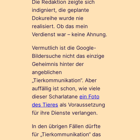
Die Redaktion zeigte sich
indigniert, die geplante
Dokureihe wurde nie
realisiert. Ob das mein
Verdienst war – keine Ahnung.
Vermutlich ist die Google-
Bildersuche nicht das einzige
Geheimnis hinter der
angeblichen
„Tierkommunikation“. Aber
auffällig ist schon, wie viele
dieser Scharlatane
ein Foto
des Tieres
als Voraussetzung
für ihre Dienste verlangen.
In den übrigen Fällen dürfte
für „Tierkommunikation“ das