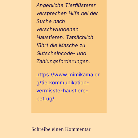
Angebliche Tierflüsterer
versprechen Hilfe bei der
Suche nach
verschwundenen
Haustieren. Tatsächlich
führt die Masche zu
Gutscheincode- und
Zahlungsforderungen.
https://www.mimikama.or
g/tierkommunikation-
vermisste-haustiere-
betrug/
Schreibe einen Kommentar