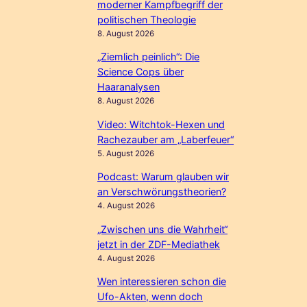
moderner Kampfbegriff der
politischen Theologie
8. August 2026
„Ziemlich peinlich“: Die
Science Cops über
Haaranalysen
8. August 2026
Video: Witchtok-Hexen und
Rachezauber am „Laberfeuer“
5. August 2026
Podcast: Warum glauben wir
an Verschwörungstheorien?
4. August 2026
„Zwischen uns die Wahrheit“
jetzt in der ZDF-Mediathek
4. August 2026
Wen interessieren schon die
Ufo-Akten, wenn doch