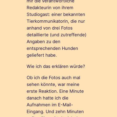
mir die verantwortliche
Redakteurin von ihrem
Studiogast: einer bekannten
Tierkommunikatorin, die nur
anhand von drei Fotos
detaillierte (und zutreffende)
Angaben zu den
entsprechenden Hunden
geliefert habe.
Wie ich das erklären würde?
Ob ich die Fotos auch mal
sehen könnte, war meine
erste Reaktion. Eine Minute
danach hatte ich die
Aufnahmen im E-Mail-
Eingang. Und zehn Minuten