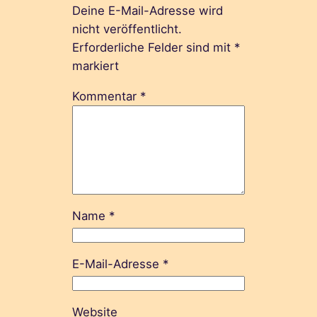
Deine E-Mail-Adresse wird
nicht veröffentlicht.
Erforderliche Felder sind mit
*
markiert
Kommentar
*
Name
*
E-Mail-Adresse
*
Website