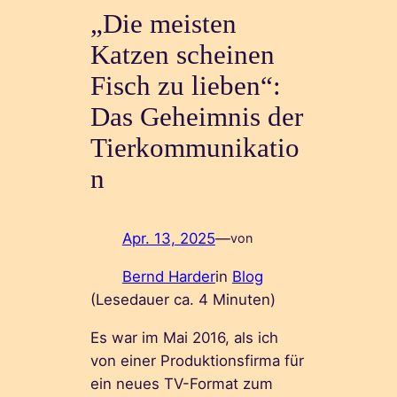
„Die meisten
Katzen scheinen
Fisch zu lieben“:
Das Geheimnis der
Tierkommunikatio
n
Apr. 13, 2025
—
von
Bernd Harder
in
Blog
(Lesedauer ca.
4
Minuten)
Es war im Mai 2016, als ich
von einer Produktionsfirma für
ein neues TV-Format zum