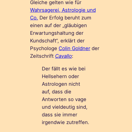
Gleiche gelten wie für
Wahrsagerei, Astrologie und
Co.
Der Erfolg beruht zum
einen auf der „gläubigen
Erwartungshaltung der
Kundschaft“, erklärt der
Psychologe
Colin Goldner
der
Zeitschrift
Cavallo
:
Der fällt es wie bei
Hellsehern oder
Astrologen nicht
auf, dass die
Antworten so vage
und vieldeutig sind,
dass sie immer
irgendwie zutreffen.