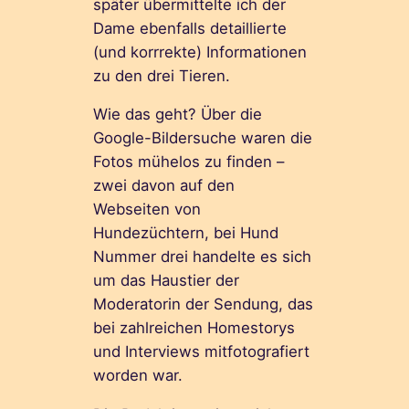
später übermittelte ich der
Dame ebenfalls detaillierte
(und korrrekte) Informationen
zu den drei Tieren.
Wie das geht? Über die
Google-Bildersuche waren die
Fotos mühelos zu finden –
zwei davon auf den
Webseiten von
Hundezüchtern, bei Hund
Nummer drei handelte es sich
um das Haustier der
Moderatorin der Sendung, das
bei zahlreichen Homestorys
und Interviews mitfotografiert
worden war.