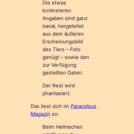
Die etwas
konkreteren
Angaben sind ganz
banal, hergeleitet
aus dem äußeren
Erscheinungsbild
des Tiers – Foto
genügt – sowie den
zur Verfügung
gestellten Daten.
Der Rest wird
phantasiert.
Das liest sich im
Paracelsus
Magazin
so:
Beim Hellriechen