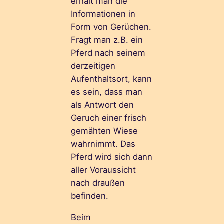
erhält man die
Informationen in
Form von Gerüchen.
Fragt man z.B. ein
Pferd nach seinem
derzeitigen
Aufenthaltsort, kann
es sein, dass man
als Antwort den
Geruch einer frisch
gemähten Wiese
wahrnimmt. Das
Pferd wird sich dann
aller Voraussicht
nach draußen
befinden.
Beim