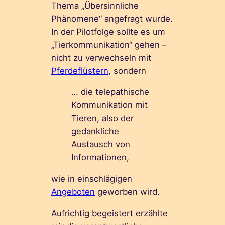
Thema „Übersinnliche
Phänomene“ angefragt wurde.
In der Pilotfolge sollte es um
„Tierkommunikation“ gehen –
nicht zu verwechseln mit
Pferdeflüstern
, sondern
… die telepathische
Kommunikation mit
Tieren, also der
gedankliche
Austausch von
Informationen,
wie in einschlägigen
Angeboten
geworben wird.
Aufrichtig begeistert erzählte