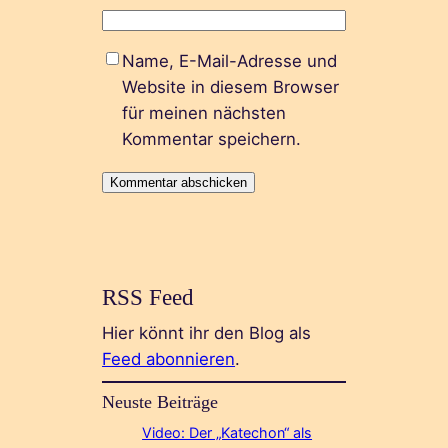
Name, E-Mail-Adresse und
Website in diesem Browser
für meinen nächsten
Kommentar speichern.
RSS Feed
Hier könnt ihr den Blog als
Feed abonnieren
.
Neuste Beiträge
Video: Der „Katechon“ als