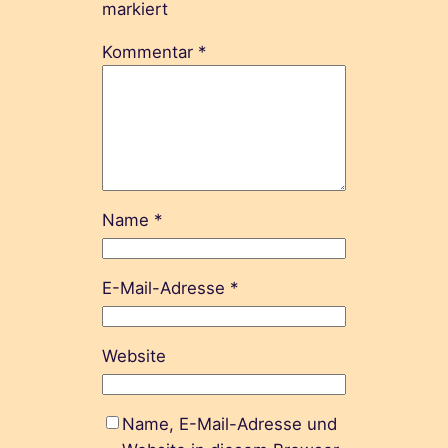
markiert
Kommentar
*
Name
*
E-Mail-Adresse
*
Website
Name, E-Mail-Adresse und