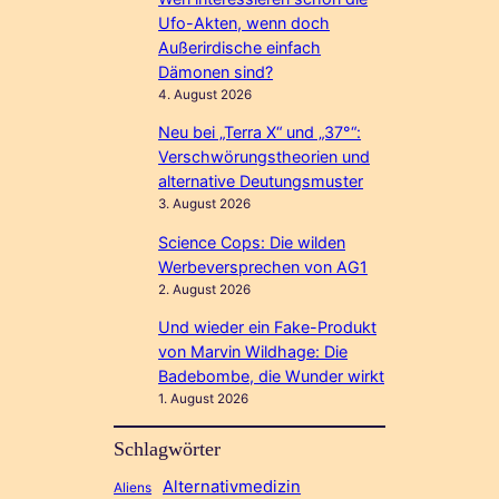
Ufo-Akten, wenn doch
Außerirdische einfach
Dämonen sind?
4. August 2026
Neu bei „Terra X“ und „37°“:
Verschwörungstheorien und
alternative Deutungsmuster
3. August 2026
Science Cops: Die wilden
Werbeversprechen von AG1
2. August 2026
Und wieder ein Fake-Produkt
von Marvin Wildhage: Die
Badebombe, die Wunder wirkt
1. August 2026
Schlagwörter
Alternativmedizin
Aliens