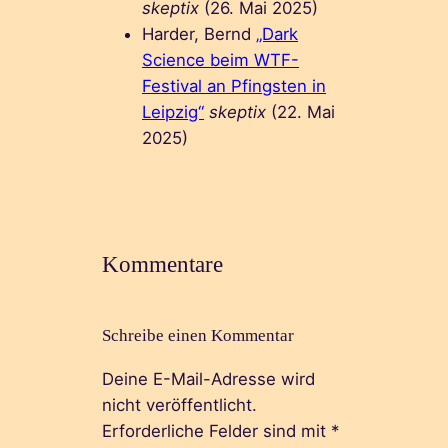
skeptix
(26. Mai 2025)
Harder, Bernd
„Dark
Science beim WTF-
Festival an Pfingsten in
Leipzig“
skeptix
(22. Mai
2025)
Kommentare
Schreibe einen Kommentar
Deine E-Mail-Adresse wird
nicht veröffentlicht.
Erforderliche Felder sind mit
*