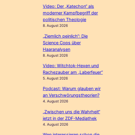
Video: Der „Katechon“ als
moderner Kampfbegriff der
politischen Theologie
8. August 2026
„Ziemlich peinlich“: Die
Science Cops über
Haaranalysen
8. August 2026
Video: Witchtok-Hexen und
Rachezauber am „Laberfeuer“
5. August 2026
Podcast: Warum glauben wir
an Verschwörungstheorien?
4. August 2026
„Zwischen uns die Wahrheit“
jetzt in der ZDF-Mediathek
4. August 2026
Wen interessieren schon die