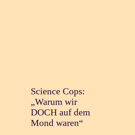
Science Cops:
„Warum wir
DOCH auf dem
Mond waren“