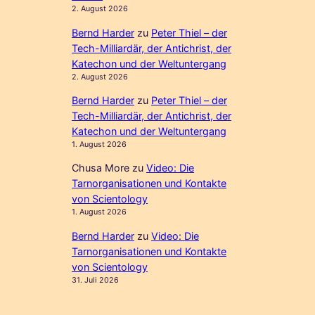
2. August 2026
Bernd Harder
zu
Peter Thiel – der
Tech-Milliardär, der Antichrist, der
Katechon und der Weltuntergang
2. August 2026
Bernd Harder
zu
Peter Thiel – der
Tech-Milliardär, der Antichrist, der
Katechon und der Weltuntergang
1. August 2026
Chusa More
zu
Video: Die
Tarnorganisationen und Kontakte
von Scientology
1. August 2026
Bernd Harder
zu
Video: Die
Tarnorganisationen und Kontakte
von Scientology
31. Juli 2026