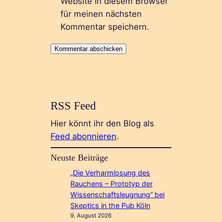
Website in diesem Browser
für meinen nächsten
Kommentar speichern.
RSS Feed
Hier könnt ihr den Blog als
Feed abonnieren
.
Neuste Beiträge
„Die Verharmlosung des
Rauchens – Prototyp der
Wissenschaftsleugnung“ bei
Skeptics in the Pub Köln
9. August 2026