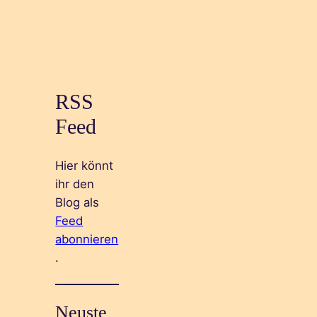
RSS
Feed
Hier könnt
ihr den
Blog als
Feed
abonnieren
.
Neuste