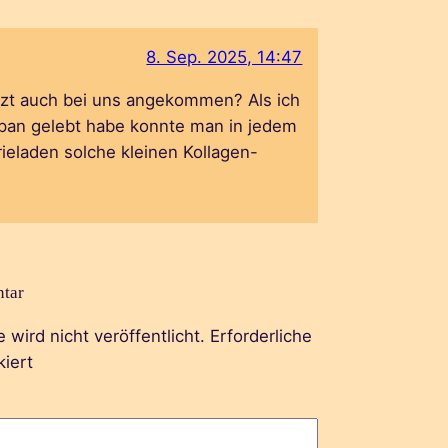
8. Sep. 2025, 14:47
jetzt auch bei uns angekommen? Als ich
apan gelebt habe konnte man in jedem
ieladen solche kleinen Kollagen-
tar
wird nicht veröffentlicht.
Erforderliche
iert