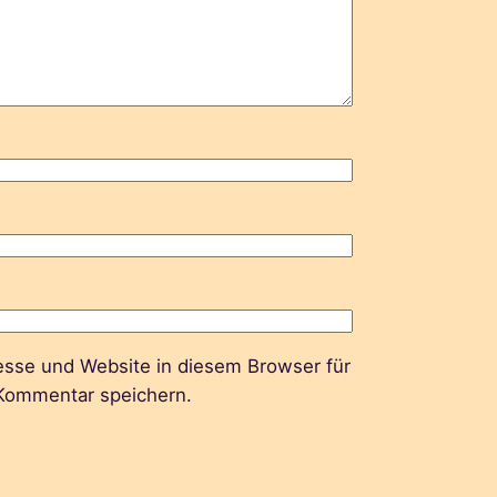
sse und Website in diesem Browser für
Kommentar speichern.