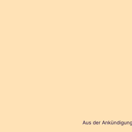
Aus der Ankündigung