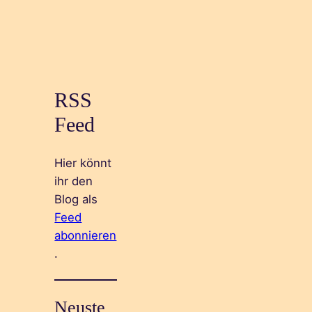
RSS
Feed
Hier könnt
ihr den
Blog als
Feed
abonnieren
.
Neuste