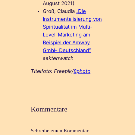
August 2021)
Groß, Claudia
„Die
Instrumentalisierung von
Spiritualität im Multi-
Level-Marketing am
Beispiel der Amway
GmbH Deutschland“
sektenwatch
Titelfoto: Freepik/
8photo
Kommentare
Schreibe einen Kommentar