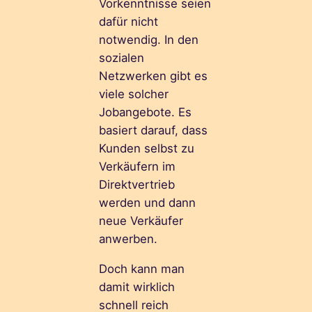
Vorkenntnisse seien
dafür nicht
notwendig. In den
sozialen
Netzwerken gibt es
viele solcher
Jobangebote. Es
basiert darauf, dass
Kunden selbst zu
Verkäufern im
Direktvertrieb
werden und dann
neue Verkäufer
anwerben.
Doch kann man
damit wirklich
schnell reich