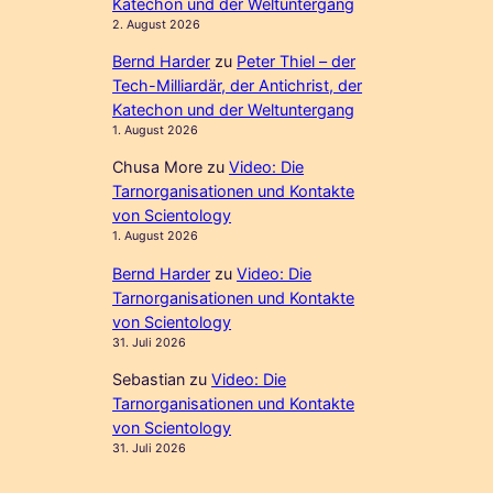
Katechon und der Weltuntergang
2. August 2026
Bernd Harder
zu
Peter Thiel – der
Tech-Milliardär, der Antichrist, der
Katechon und der Weltuntergang
1. August 2026
Chusa More
zu
Video: Die
Tarnorganisationen und Kontakte
von Scientology
1. August 2026
Bernd Harder
zu
Video: Die
Tarnorganisationen und Kontakte
von Scientology
31. Juli 2026
Sebastian
zu
Video: Die
Tarnorganisationen und Kontakte
von Scientology
31. Juli 2026