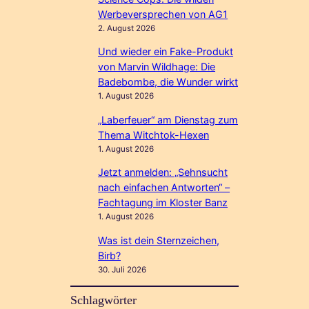
Werbeversprechen von AG1
2. August 2026
Und wieder ein Fake-Produkt
von Marvin Wildhage: Die
Badebombe, die Wunder wirkt
1. August 2026
„Laberfeuer“ am Dienstag zum
Thema Witchtok-Hexen
1. August 2026
Jetzt anmelden: „Sehnsucht
nach einfachen Antworten“ –
Fachtagung im Kloster Banz
1. August 2026
Was ist dein Sternzeichen,
Birb?
30. Juli 2026
Schlagwörter