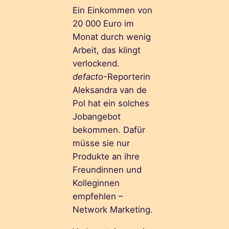
Ein Einkommen von
20 000 Euro im
Monat durch wenig
Arbeit, das klingt
verlockend.
defacto
-Reporterin
Aleksandra van de
Pol hat ein solches
Jobangebot
bekommen. Dafür
müsse sie nur
Produkte an ihre
Freundinnen und
Kolleginnen
empfehlen –
Network Marketing.