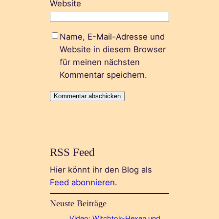
Website
Name, E-Mail-Adresse und
Website in diesem Browser
für meinen nächsten
Kommentar speichern.
RSS Feed
Hier könnt ihr den Blog als
Feed abonnieren
.
Neuste Beiträge
Video: Witchtok-Hexen und