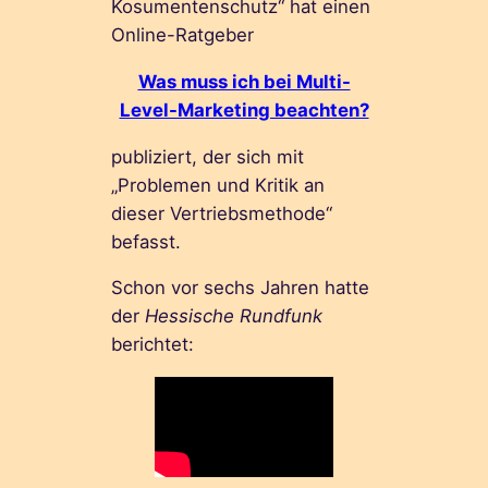
Kosumentenschutz“ hat einen
Online-Ratgeber
Was muss ich bei Multi-
Level-Marketing beachten?
publiziert, der sich mit
„Problemen und Kritik an
dieser Vertriebsmethode“
befasst.
Schon vor sechs Jahren hatte
der
Hessische Rundfunk
berichtet: