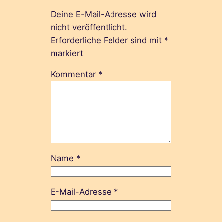
Deine E-Mail-Adresse wird
nicht veröffentlicht.
Erforderliche Felder sind mit
*
markiert
Kommentar
*
Name
*
E-Mail-Adresse
*