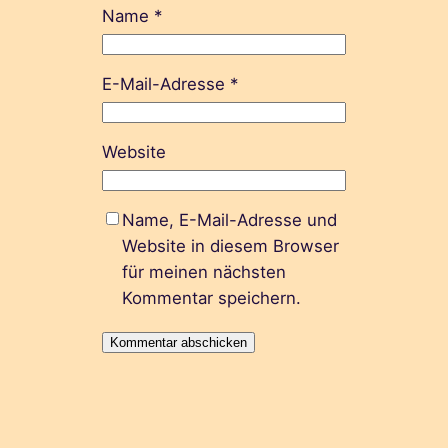
Name
*
E-Mail-Adresse
*
Website
Name, E-Mail-Adresse und
Website in diesem Browser
für meinen nächsten
Kommentar speichern.