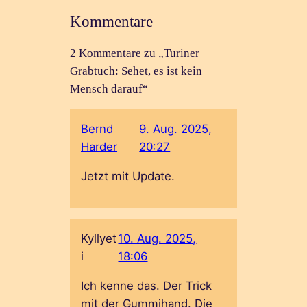
Kommentare
2 Kommentare zu „Turiner
Grabtuch: Sehet, es ist kein
Mensch darauf“
Bernd
9. Aug. 2025,
Harder
20:27
Jetzt mit Update.
Kyllyet
10. Aug. 2025,
i
18:06
Ich kenne das. Der Trick
mit der Gummihand. Die