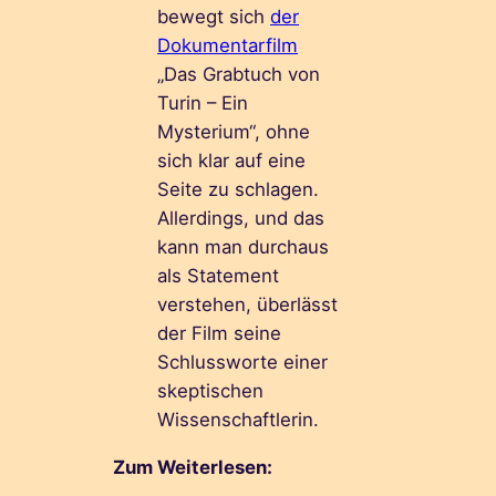
bewegt sich
der
Dokumentarfilm
„Das Grabtuch von
Turin – Ein
Mysterium“, ohne
sich klar auf eine
Seite zu schlagen.
Allerdings, und das
kann man durchaus
als Statement
verstehen, überlässt
der Film seine
Schlussworte einer
skeptischen
Wissenschaftlerin.
Zum Weiterlesen: