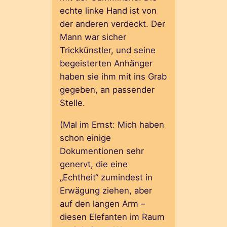
echte linke Hand ist von
der anderen verdeckt. Der
Mann war sicher
Trickkünstler, und seine
begeisterten Anhänger
haben sie ihm mit ins Grab
gegeben, an passender
Stelle.
(Mal im Ernst: Mich haben
schon einige
Dokumentionen sehr
genervt, die eine
„Echtheit“ zumindest in
Erwägung ziehen, aber
auf den langen Arm –
diesen Elefanten im Raum