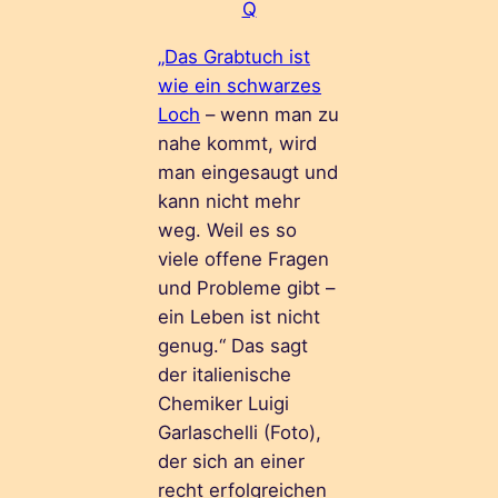
Q
„Das Grabtuch ist
wie ein schwarzes
Loch
– wenn man zu
nahe kommt, wird
man eingesaugt und
kann nicht mehr
weg. Weil es so
viele offene Fragen
und Probleme gibt –
ein Leben ist nicht
genug.“ Das sagt
der italienische
Chemiker Luigi
Garlaschelli (Foto),
der sich an einer
recht erfolgreichen