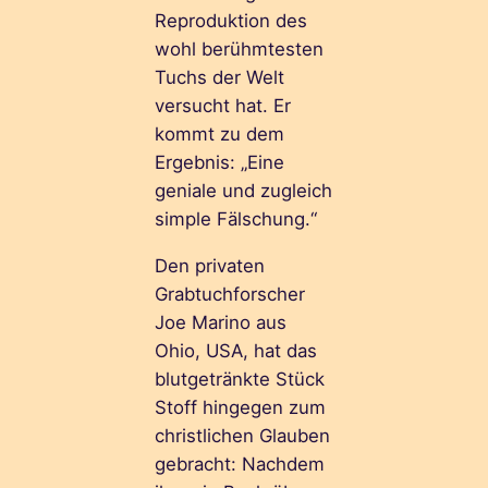
Reproduktion des
wohl berühmtesten
Tuchs der Welt
versucht hat. Er
kommt zu dem
Ergebnis: „Eine
geniale und zugleich
simple Fälschung.“
Den privaten
Grabtuchforscher
Joe Marino aus
Ohio, USA, hat das
blutgetränkte Stück
Stoff hingegen zum
christlichen Glauben
gebracht: Nachdem