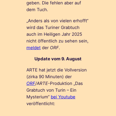
geben. Die fehlen aber auf
dem Tuch.
„Anders als von vielen erhofft“
wird das Turiner Grabtuch
auch im Heiligen Jahr 2025
nicht öffentlich zu sehen sein,
meldet
der
ORF
.
Update vom 9. August
ARTE hat jetzt die Vollversion
(zirka 90 Minuten) der
ORF
/ARTE
-Produktion „Das
Grabtuch von Turin – Ein
Mysterium“
bei Youtube
veröffentlicht: