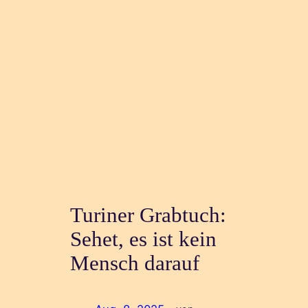
Turiner Grabtuch:
Sehet, es ist kein
Mensch darauf