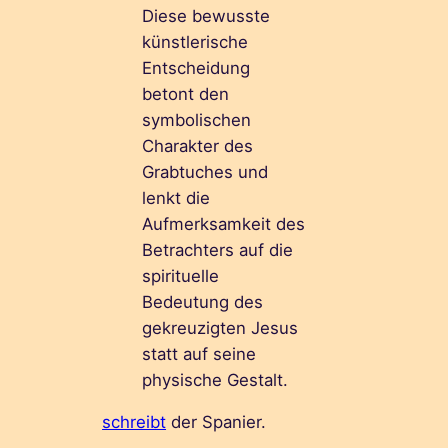
Diese bewusste
künstlerische
Entscheidung
betont den
symbolischen
Charakter des
Grabtuches und
lenkt die
Aufmerksamkeit des
Betrachters auf die
spirituelle
Bedeutung des
gekreuzigten Jesus
statt auf seine
physische Gestalt.
schreibt
der Spanier.