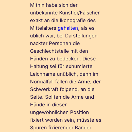
Mithin habe sich der
unbekannte Künstler/Fälscher
exakt an die Ikonografie des
Mittelalters
gehalten
, als es
üblich war, bei Darstellungen
nackter Personen die
Geschlechtsteile mit den
Händen zu bedecken. Diese
Haltung sei für exhumierte
Leichname unüblich, denn im
Normalfall fallen die Arme, der
Schwerkraft folgend, an die
Seite. Sollten die Arme und
Hände in dieser
ungewöhnlichen Position
fixiert worden sein, müsste es
Spuren fixierender Bänder