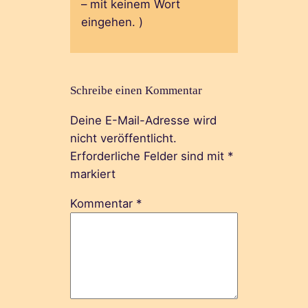
– mit keinem Wort
eingehen. )
Schreibe einen Kommentar
Deine E-Mail-Adresse wird
nicht veröffentlicht.
Erforderliche Felder sind mit
*
markiert
Kommentar
*