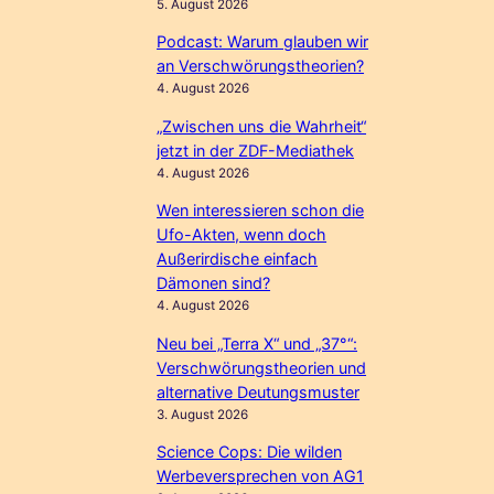
5. August 2026
Podcast: Warum glauben wir
an Verschwörungstheorien?
4. August 2026
„Zwischen uns die Wahrheit“
jetzt in der ZDF-Mediathek
4. August 2026
Wen interessieren schon die
Ufo-Akten, wenn doch
Außerirdische einfach
Dämonen sind?
4. August 2026
Neu bei „Terra X“ und „37°“:
Verschwörungstheorien und
alternative Deutungsmuster
3. August 2026
Science Cops: Die wilden
Werbeversprechen von AG1