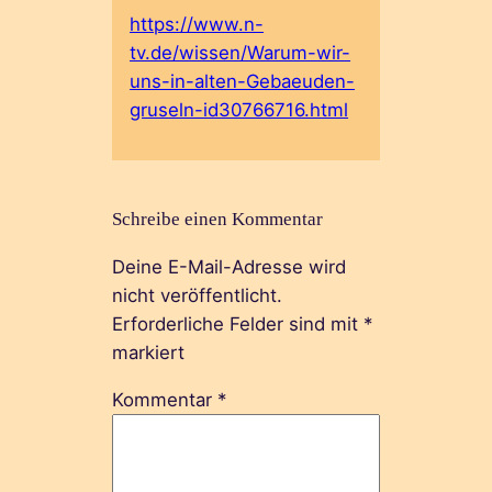
https://www.n-
tv.de/wissen/Warum-wir-
uns-in-alten-Gebaeuden-
gruseln-id30766716.html
Schreibe einen Kommentar
Deine E-Mail-Adresse wird
nicht veröffentlicht.
Erforderliche Felder sind mit
*
markiert
Kommentar
*