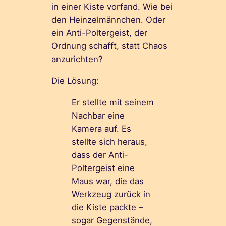
in einer Kiste vorfand. Wie bei
den Heinzelmännchen. Oder
ein Anti-Poltergeist, der
Ordnung schafft, statt Chaos
anzurichten?
Die Lösung:
Er stellte mit seinem
Nachbar eine
Kamera auf. Es
stellte sich heraus,
dass der Anti-
Poltergeist eine
Maus war, die das
Werkzeug zurück in
die Kiste packte –
sogar Gegenstände,