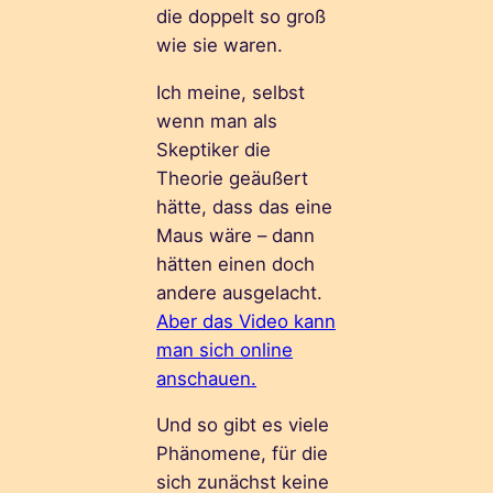
die doppelt so groß
wie sie waren.
Ich meine, selbst
wenn man als
Skeptiker die
Theorie geäußert
hätte, dass das eine
Maus wäre – dann
hätten einen doch
andere ausgelacht.
Aber das Video kann
man sich online
anschauen.
Und so gibt es viele
Phänomene, für die
sich zunächst keine