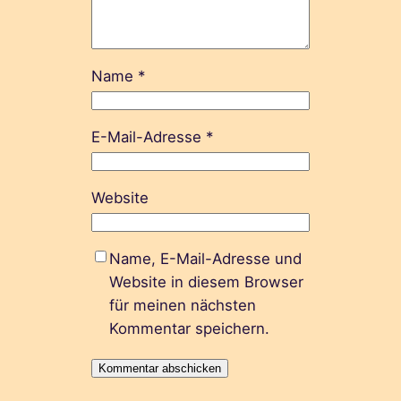
Name
*
E-Mail-Adresse
*
Website
Name, E-Mail-Adresse und
Website in diesem Browser
für meinen nächsten
Kommentar speichern.