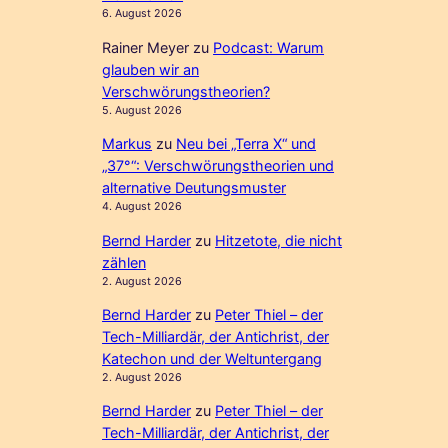
6. August 2026
Rainer Meyer
zu
Podcast: Warum
glauben wir an
Verschwörungstheorien?
5. August 2026
Markus
zu
Neu bei „Terra X“ und
„37°“: Verschwörungstheorien und
alternative Deutungsmuster
4. August 2026
Bernd Harder
zu
Hitzetote, die nicht
zählen
2. August 2026
Bernd Harder
zu
Peter Thiel – der
Tech-Milliardär, der Antichrist, der
Katechon und der Weltuntergang
2. August 2026
Bernd Harder
zu
Peter Thiel – der
Tech-Milliardär, der Antichrist, der