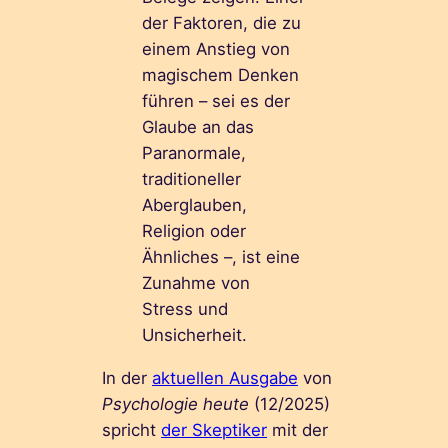
der Faktoren, die zu
einem Anstieg von
magischem Denken
führen – sei es der
Glaube an das
Paranormale,
traditioneller
Aberglauben,
Religion oder
Ähnliches –, ist eine
Zunahme von
Stress und
Unsicherheit.
In der
aktuellen Ausgabe
von
Psychologie heute
(12/2025)
spricht
der Skeptiker
mit der