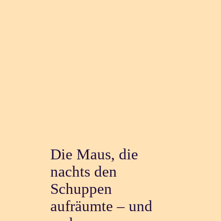
Die Maus, die
nachts den
Schuppen
aufräumte – und