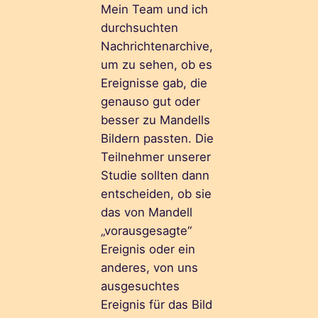
Mein Team und ich
durchsuchten
Nachrichtenarchive,
um zu sehen, ob es
Ereignisse gab, die
genauso gut oder
besser zu Mandells
Bildern passten. Die
Teilnehmer unserer
Studie sollten dann
entscheiden, ob sie
das von Mandell
„vorausgesagte“
Ereignis oder ein
anderes, von uns
ausgesuchtes
Ereignis für das Bild