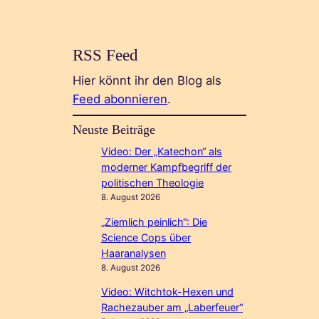
RSS Feed
Hier könnt ihr den Blog als
Feed abonnieren
.
Neuste Beiträge
Video: Der „Katechon“ als
moderner Kampfbegriff der
politischen Theologie
8. August 2026
„Ziemlich peinlich“: Die
Science Cops über
Haaranalysen
8. August 2026
Video: Witchtok-Hexen und
Rachezauber am „Laberfeuer“