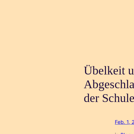
Übelkeit 
Abgeschla
der Schule
Feb. 1, 