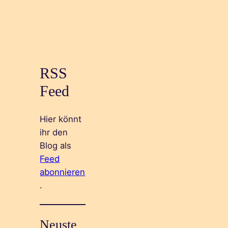
RSS
Feed
Hier könnt
ihr den
Blog als
Feed
abonnieren
.
Neuste