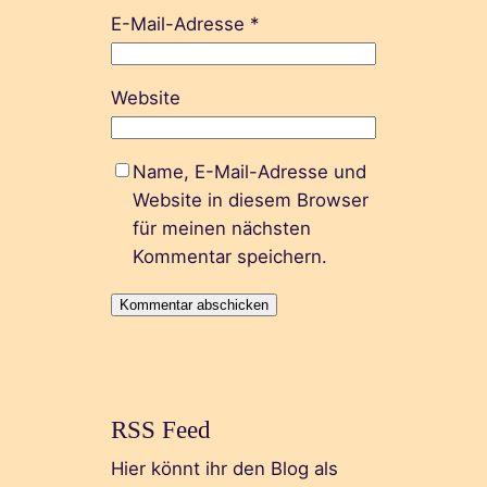
E-Mail-Adresse
*
Website
Name, E-Mail-Adresse und
Website in diesem Browser
für meinen nächsten
Kommentar speichern.
RSS Feed
Hier könnt ihr den Blog als