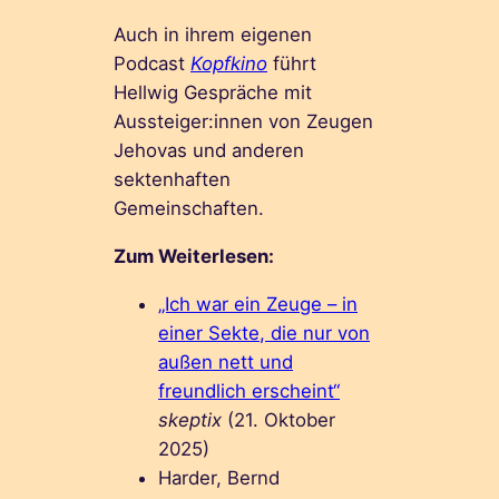
Auch in ihrem eigenen
Podcast
Kopfkino
führt
Hellwig Gespräche mit
Aussteiger:innen von Zeugen
Jehovas und anderen
sektenhaften
Gemeinschaften.
Zum Weiterlesen:
„Ich war ein Zeuge – in
einer Sekte, die nur von
außen nett und
freundlich erscheint“
skeptix
(21. Oktober
2025)
Harder, Bernd