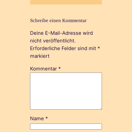
Schreibe einen Kommentar
Deine E-Mail-Adresse wird
nicht veröffentlicht.
Erforderliche Felder sind mit
*
markiert
Kommentar
*
Name
*