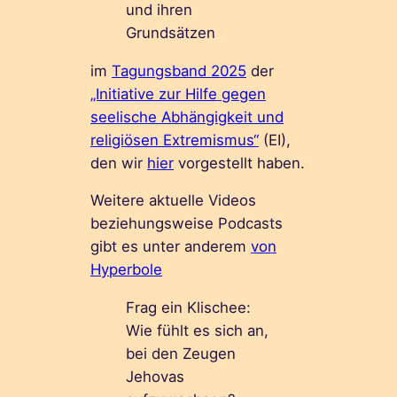
und ihren
Grundsätzen
im
Tagungsband 2025
der
„Initiative zur Hilfe gegen
seelische Abhängigkeit und
religiösen Extremismus“
(EI),
den wir
hier
vorgestellt haben.
Weitere aktuelle Videos
beziehungsweise Podcasts
gibt es unter anderem
von
Hyperbole
Frag ein Klischee:
Wie fühlt es sich an,
bei den Zeugen
Jehovas