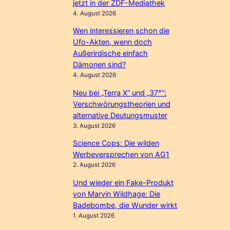
jetzt in der ZDF-Mediathek
4. August 2026
Wen interessieren schon die
Ufo-Akten, wenn doch
Außerirdische einfach
Dämonen sind?
4. August 2026
Neu bei „Terra X“ und „37°“:
Verschwörungstheorien und
alternative Deutungsmuster
3. August 2026
Science Cops: Die wilden
Werbeversprechen von AG1
2. August 2026
Und wieder ein Fake-Produkt
von Marvin Wildhage: Die
Badebombe, die Wunder wirkt
1. August 2026