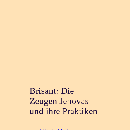
Brisant: Die
Zeugen Jehovas
und ihre Praktiken