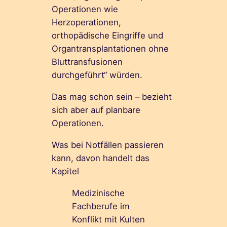
Operationen wie
Herzoperationen,
orthopädische Eingriffe und
Organtransplantationen ohne
Bluttransfusionen
durchgeführt“ würden.
Das mag schon sein – bezieht
sich aber auf planbare
Operationen.
Was bei Notfällen passieren
kann, davon handelt das
Kapitel
Medizinische
Fachberufe im
Konflikt mit Kulten