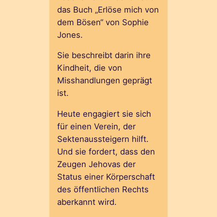
das Buch „Erlöse mich von
dem Bösen“ von Sophie
Jones.
Sie beschreibt darin ihre
Kindheit, die von
Misshandlungen geprägt
ist.
Heute engagiert sie sich
für einen Verein, der
Sektenaussteigern hilft.
Und sie fordert, dass den
Zeugen Jehovas der
Status einer Körperschaft
des öffentlichen Rechts
aberkannt wird.