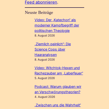
Feed abonnieren
.
Neuste Beiträge
Video: Der „Katechon“ als
moderner Kampfbegriff der
politischen Theologie
8. August 2026
„Ziemlich peinlich“: Die
Science Cops über
Haaranalysen
8. August 2026
Video: Witchtok-Hexen und
Rachezauber am „Laberfeuer“
5. August 2026
Podcast: Warum glauben wir
an Verschwörungstheorien?
4. August 2026
„Zwischen uns die Wahrheit“