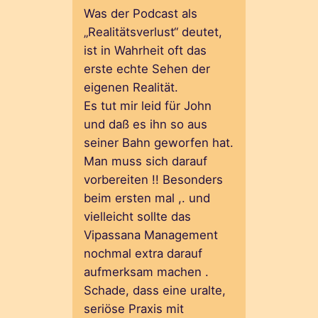
Was der Podcast als
„Realitätsverlust“ deutet,
ist in Wahrheit oft das
erste echte Sehen der
eigenen Realität.
Es tut mir leid für John
und daß es ihn so aus
seiner Bahn geworfen hat.
Man muss sich darauf
vorbereiten !! Besonders
beim ersten mal ,. und
vielleicht sollte das
Vipassana Management
nochmal extra darauf
aufmerksam machen .
Schade, dass eine uralte,
seriöse Praxis mit