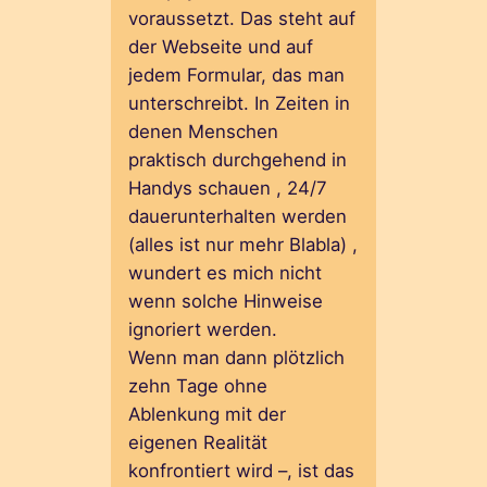
voraussetzt. Das steht auf
der Webseite und auf
jedem Formular, das man
unterschreibt. In Zeiten in
denen Menschen
praktisch durchgehend in
Handys schauen , 24/7
dauerunterhalten werden
(alles ist nur mehr Blabla) ,
wundert es mich nicht
wenn solche Hinweise
ignoriert werden.
Wenn man dann plötzlich
zehn Tage ohne
Ablenkung mit der
eigenen Realität
konfrontiert wird –, ist das