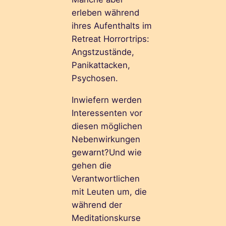
erleben während
ihres Aufenthalts im
Retreat Horrortrips:
Angstzustände,
Panikattacken,
Psychosen.
Inwiefern werden
Interessenten vor
diesen möglichen
Nebenwirkungen
gewarnt?Und wie
gehen die
Verantwortlichen
mit Leuten um, die
während der
Meditationskurse