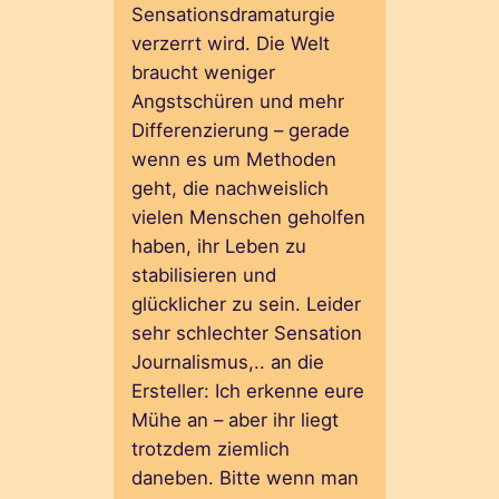
Sensationsdramaturgie
verzerrt wird. Die Welt
braucht weniger
Angstschüren und mehr
Differenzierung – gerade
wenn es um Methoden
geht, die nachweislich
vielen Menschen geholfen
haben, ihr Leben zu
stabilisieren und
glücklicher zu sein. Leider
sehr schlechter Sensation
Journalismus,.. an die
Ersteller: Ich erkenne eure
Mühe an – aber ihr liegt
trotzdem ziemlich
daneben. Bitte wenn man