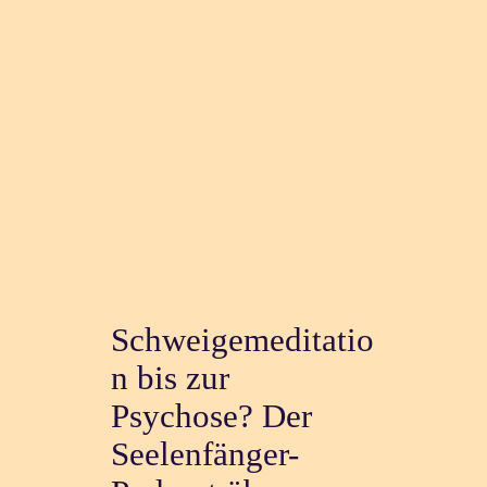
Schweigemeditatio
n bis zur
Psychose? Der
Seelenfänger-