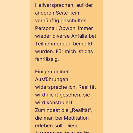
Heilversprechen, auf der
anderen Seite kein
vernünftig geschultes
Personal: Obwohl immer
wieder diverse Anfälle bei
Teilnehmenden bemerkt
wurden. Für mich ist das
fahrlässig.
Einigen deiner
Ausführungen
widerspreche ich. Realität
wird nicht gesehen, sie
wird konstruiert.
Zumindest die „Realität“,
die man bei Meditation
erleben soll. Diese