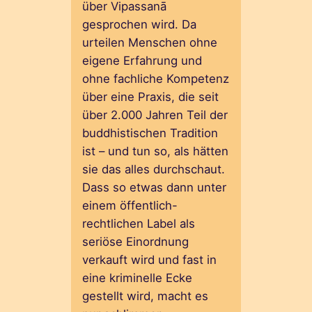
über Vipassanā
gesprochen wird. Da
urteilen Menschen ohne
eigene Erfahrung und
ohne fachliche Kompetenz
über eine Praxis, die seit
über 2.000 Jahren Teil der
buddhistischen Tradition
ist – und tun so, als hätten
sie das alles durchschaut.
Dass so etwas dann unter
einem öffentlich-
rechtlichen Label als
seriöse Einordnung
verkauft wird und fast in
eine kriminelle Ecke
gestellt wird, macht es