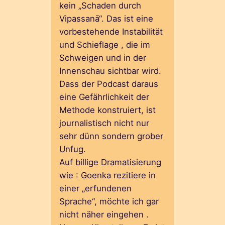
kein „Schaden durch
Vipassanā“. Das ist eine
vorbestehende Instabilität
und Schieflage , die im
Schweigen und in der
Innenschau sichtbar wird.
Dass der Podcast daraus
eine Gefährlichkeit der
Methode konstruiert, ist
journalistisch nicht nur
sehr dünn sondern grober
Unfug.
Auf billige Dramatisierung
wie : Goenka rezitiere in
einer „erfundenen
Sprache“, möchte ich gar
nicht näher eingehen .