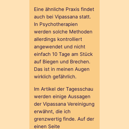
Eine ähnliche Praxis findet
auch bei Vipassana statt.
In Psychotherapien
werden solche Methoden
allerdings kontrolliert
angewendet und nicht
einfach 10 Tage am Stück
auf Biegen und Brechen.
Das ist in meinen Augen
wirklich gefährlich.
Im Artikel der Tagesschau
werden einige Aussagen
der Vipassana Vereinigung
erwähnt, die ich
grenzwertig finde. Auf der
einen Seite