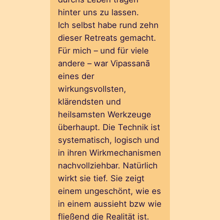
hinter uns zu lassen.
Ich selbst habe rund zehn
dieser Retreats gemacht.
Für mich – und für viele
andere – war Vipassanā
eines der
wirkungsvollsten,
klärendsten und
heilsamsten Werkzeuge
überhaupt. Die Technik ist
systematisch, logisch und
in ihren Wirkmechanismen
nachvollziehbar. Natürlich
wirkt sie tief. Sie zeigt
einem ungeschönt, wie es
in einem aussieht bzw wie
fließend die Realität ist.