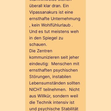
überall klar dran. Ein
Vipassanakurs ist eine
ernsthafte Unternehmung
, kein Wohlfühlurlaub .
Und es tut meistens weh
in den Spiegel zu
schauen.
Die Zentren
kommunizieren seit jeher
eindeutig: Menschen mit
ernsthaften psychischen
Störungen, instabilen
Lebensumständen sollten
NICHT teilnehmen. Nicht
aus Willkür, sondern weil
die Technik intensiv ist
und psychische Stabilität