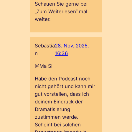
Schauen Sie gerne bei
„Zum Weiterlesen“ mal
weiter.
Sebastia
28. Nov. 2025,
n
16:36
@Ma Si
Habe den Podcast noch
nicht gehört und kann mir
gut vorstellen, dass ich
deinem Eindruck der
Dramatisierung
zustimmen werde.
Scheint bei solchen