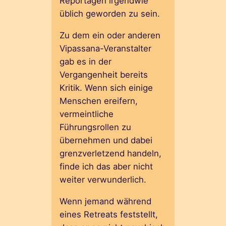
Reportagen irgendwie
üblich geworden zu sein.
Zu dem ein oder anderen
Vipassana-Veranstalter
gab es in der
Vergangenheit bereits
Kritik. Wenn sich einige
Menschen ereifern,
vermeintliche
Führungsrollen zu
übernehmen und dabei
grenzverletzend handeln,
finde ich das aber nicht
weiter verwunderlich.
Wenn jemand während
eines Retreats feststellt,