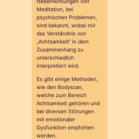
Nebenwirkungen von
Meditation, bei
psychischen Problemen,
sind bekannt, wobei mir
das Verständnis von
„Achtsamkeit“ in dem
Zusammenhang zu
unterschiedlich
interpretiert wird.
Es gibt einige Methoden,
wie den Bodyscan,
welche zum Bereich
Achtsamkeit gehören und
bei diversen Störungen
mit emotionaler
Dysfunktion empfohlen
werden.