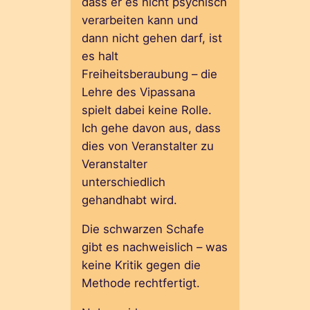
dass er es nicht psychisch
verarbeiten kann und
dann nicht gehen darf, ist
es halt
Freiheitsberaubung – die
Lehre des Vipassana
spielt dabei keine Rolle.
Ich gehe davon aus, dass
dies von Veranstalter zu
Veranstalter
unterschiedlich
gehandhabt wird.
Die schwarzen Schafe
gibt es nachweislich – was
keine Kritik gegen die
Methode rechtfertigt.