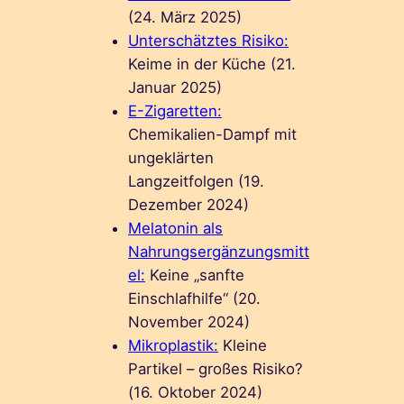
(24. März 2025)
Unterschätztes Risiko:
Keime in der Küche (21.
Januar 2025)
E-Zigaretten:
Chemikalien-Dampf mit
ungeklärten
Langzeitfolgen (19.
Dezember 2024)
Melatonin als
Nahrungsergänzungsmitt
el:
Keine „sanfte
Einschlafhilfe“ (20.
November 2024)
Mikroplastik:
Kleine
Partikel – großes Risiko?
(16. Oktober 2024)