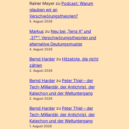
Rainer Meyer
zu
Podcast: Warum
glauben wir an
Verschwörungstheorien?
5. August 2026
Markus
zu
Neu bei „Terra X“ und
„37°“: Verschwörungstheorien und
alternative Deutungsmuster
4. August 2026
Bernd Harder
zu
Hitzetote, die nicht
zählen
2. August 2026
Bernd Harder
zu
Peter Thiel – der
Tech-Milliardär, der Antichrist, der
Katechon und der Weltuntergang
2. August 2026
Bernd Harder
zu
Peter Thiel – der
Tech-Milliardär, der Antichrist, der
Katechon und der Weltuntergang
1. August 2026