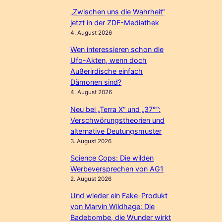
„Zwischen uns die Wahrheit“
jetzt in der ZDF-Mediathek
4. August 2026
Wen interessieren schon die
Ufo-Akten, wenn doch
Außerirdische einfach
Dämonen sind?
4. August 2026
Neu bei „Terra X“ und „37°“:
Verschwörungstheorien und
alternative Deutungsmuster
3. August 2026
Science Cops: Die wilden
Werbeversprechen von AG1
2. August 2026
Und wieder ein Fake-Produkt
von Marvin Wildhage: Die
Badebombe, die Wunder wirkt