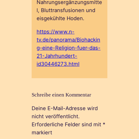
Nahrungsergänzungsmitte
l, Bluttransfusionen und
eisgekühlte Hoden.
https://www.n-
tv.de/panorama/Biohackin
g-eine-Religion-fuer-das-
21-Jahrhundert-
id30446273.html
Schreibe einen Kommentar
Deine E-Mail-Adresse wird
nicht veröffentlicht.
Erforderliche Felder sind mit
*
markiert