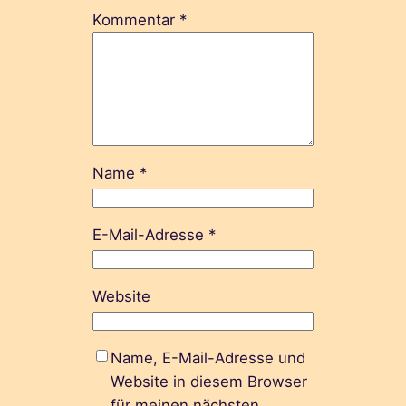
Kommentar
*
Name
*
E-Mail-Adresse
*
Website
Name, E-Mail-Adresse und
Website in diesem Browser
für meinen nächsten