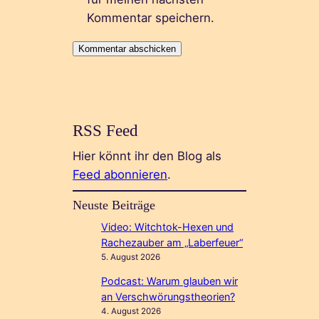
Kommentar speichern.
RSS Feed
Hier könnt ihr den Blog als
Feed abonnieren
.
Neuste Beiträge
Video: Witchtok-Hexen und
Rachezauber am „Laberfeuer“
5. August 2026
Podcast: Warum glauben wir
an Verschwörungstheorien?
4. August 2026