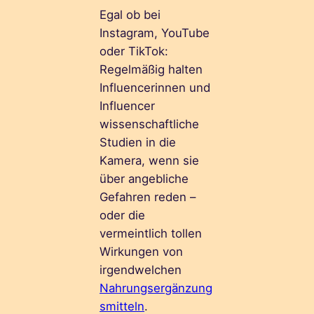
Egal ob bei
Instagram, YouTube
oder TikTok:
Regelmäßig halten
Influencerinnen und
Influencer
wissenschaftliche
Studien in die
Kamera, wenn sie
über angebliche
Gefahren reden –
oder die
vermeintlich tollen
Wirkungen von
irgendwelchen
Nahrungsergänzung
smitteln
.