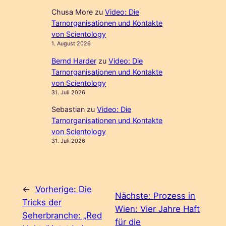
Chusa More
zu
Video: Die
Tarnorganisationen und Kontakte
von Scientology
1. August 2026
Bernd Harder
zu
Video: Die
Tarnorganisationen und Kontakte
von Scientology
31. Juli 2026
Sebastian
zu
Video: Die
Tarnorganisationen und Kontakte
von Scientology
31. Juli 2026
←
Vorherige:
Die
Nächste:
Prozess in
Tricks der
Wien: Vier Jahre Haft
Seherbranche: „Red
für die