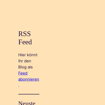
RSS
Feed
Hier könnt
ihr den
Blog als
Feed
abonnieren
.
Neuste