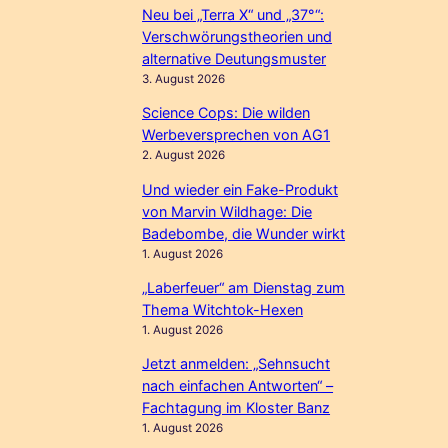
Neu bei „Terra X“ und „37°“:
Verschwörungstheorien und
alternative Deutungsmuster
3. August 2026
Science Cops: Die wilden
Werbeversprechen von AG1
2. August 2026
Und wieder ein Fake-Produkt
von Marvin Wildhage: Die
Badebombe, die Wunder wirkt
1. August 2026
„Laberfeuer“ am Dienstag zum
Thema Witchtok-Hexen
1. August 2026
Jetzt anmelden: „Sehnsucht
nach einfachen Antworten“ –
Fachtagung im Kloster Banz
1. August 2026