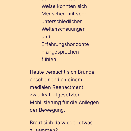
Weise konnten sich
Menschen mit sehr
unterschiedlichen
Weltanschauungen
und
Erfahrungshorizonte
n angesprochen
fühlen.
Heute versucht sich Bründel
anscheinend an einem
medialen Reenactment
zwecks fortgesetzter
Mobilisierung für die Anliegen
der Bewegung.
Braut sich da wieder etwas
zusammen?