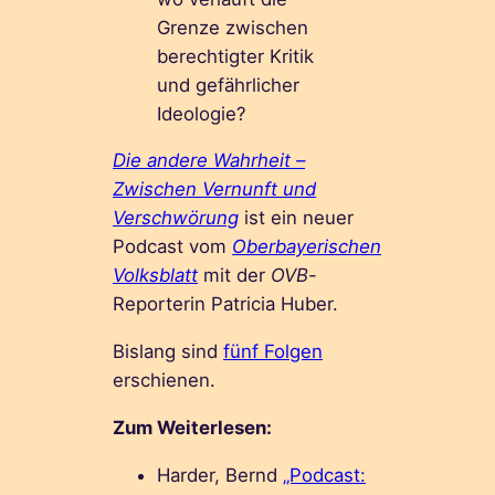
Grenze zwischen
berechtigter Kritik
und gefährlicher
Ideologie?
Die andere Wahrheit –
Zwischen Vernunft und
Verschwörung
ist ein neuer
Podcast vom
Oberbayerischen
Volksblatt
mit der
OVB
-
Reporterin Patricia Huber.
Bislang sind
fünf Folgen
erschienen.
Zum Weiterlesen:
Harder, Bernd
„Podcast: