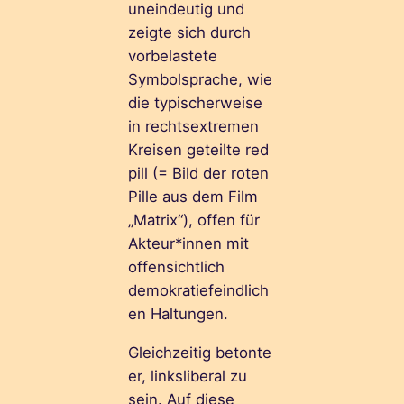
uneindeutig und
zeigte sich durch
vorbelastete
Symbolsprache, wie
die typischerweise
in rechtsextremen
Kreisen geteilte red
pill (= Bild der roten
Pille aus dem Film
„Matrix“), offen für
Akteur*innen mit
offensichtlich
demokratiefeindlich
en Haltungen.
Gleichzeitig betonte
er, linksliberal zu
sein. Auf diese