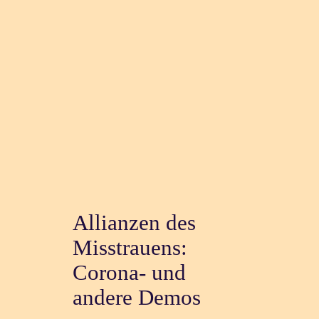
Allianzen des
Misstrauens:
Corona- und
andere Demos