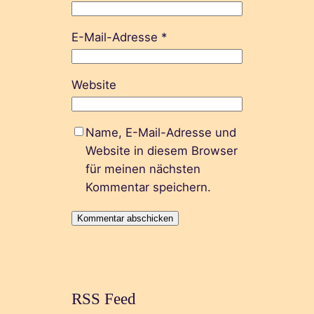
E-Mail-Adresse
*
Website
Name, E-Mail-Adresse und
Website in diesem Browser
für meinen nächsten
Kommentar speichern.
RSS Feed