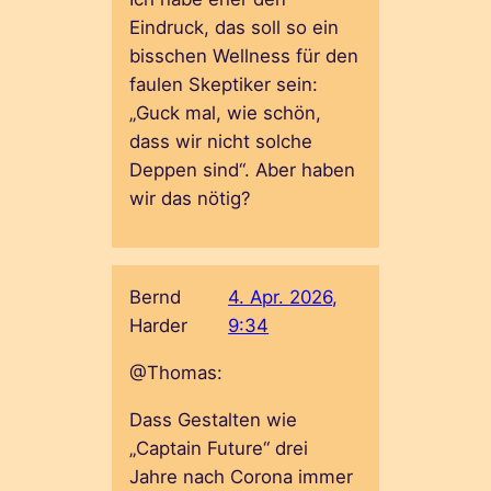
Eindruck, das soll so ein
bisschen Wellness für den
faulen Skeptiker sein:
„Guck mal, wie schön,
dass wir nicht solche
Deppen sind“. Aber haben
wir das nötig?
Bernd
4. Apr. 2026,
Harder
9:34
@Thomas:
Dass Gestalten wie
„Captain Future“ drei
Jahre nach Corona immer