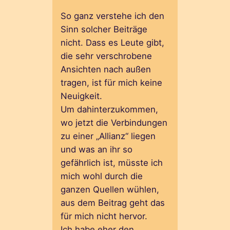
So ganz verstehe ich den
Sinn solcher Beiträge
nicht. Dass es Leute gibt,
die sehr verschrobene
Ansichten nach außen
tragen, ist für mich keine
Neuigkeit.
Um dahinterzukommen,
wo jetzt die Verbindungen
zu einer „Allianz“ liegen
und was an ihr so
gefährlich ist, müsste ich
mich wohl durch die
ganzen Quellen wühlen,
aus dem Beitrag geht das
für mich nicht hervor.
Ich habe eher den