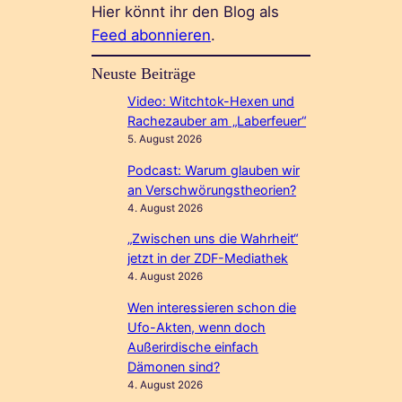
Hier könnt ihr den Blog als
Feed abonnieren
.
Neuste Beiträge
Video: Witchtok-Hexen und
Rachezauber am „Laberfeuer“
5. August 2026
Podcast: Warum glauben wir
an Verschwörungstheorien?
4. August 2026
„Zwischen uns die Wahrheit“
jetzt in der ZDF-Mediathek
4. August 2026
Wen interessieren schon die
Ufo-Akten, wenn doch
Außerirdische einfach
Dämonen sind?
4. August 2026