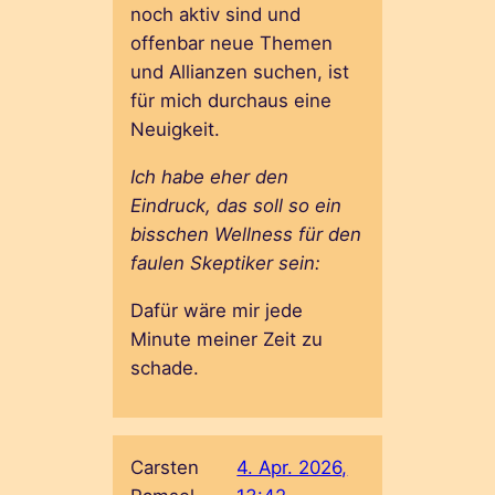
noch aktiv sind und
offenbar neue Themen
und Allianzen suchen, ist
für mich durchaus eine
Neuigkeit.
Ich habe eher den
Eindruck, das soll so ein
bisschen Wellness für den
faulen Skeptiker sein:
Dafür wäre mir jede
Minute meiner Zeit zu
schade.
Carsten
4. Apr. 2026,