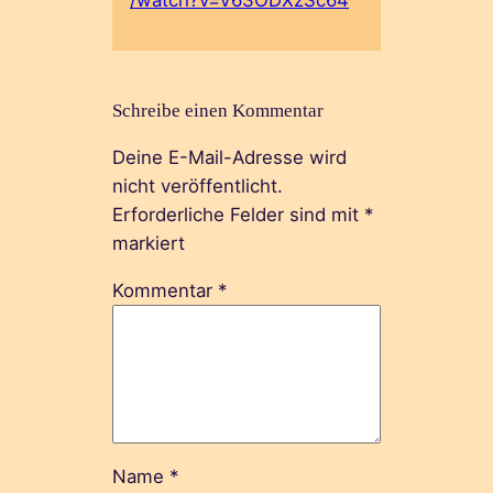
/watch?v=V63ODXzSc64
Schreibe einen Kommentar
Deine E-Mail-Adresse wird
nicht veröffentlicht.
Erforderliche Felder sind mit
*
markiert
Kommentar
*
Name
*