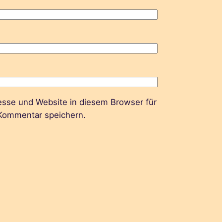
sse und Website in diesem Browser für
Kommentar speichern.