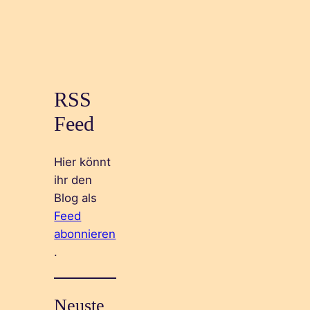
RSS
Feed
Hier könnt
ihr den
Blog als
Feed
abonnieren
.
Neuste