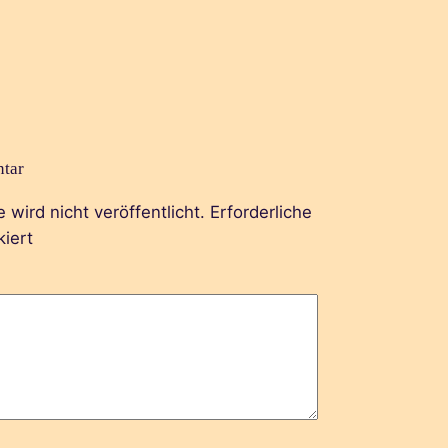
tar
wird nicht veröffentlicht.
Erforderliche
iert