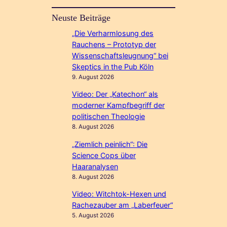
Neuste Beiträge
„Die Verharmlosung des
Rauchens – Prototyp der
Wissenschaftsleugnung“ bei
Skeptics in the Pub Köln
9. August 2026
Video: Der „Katechon“ als
moderner Kampfbegriff der
politischen Theologie
8. August 2026
„Ziemlich peinlich“: Die
Science Cops über
Haaranalysen
8. August 2026
Video: Witchtok-Hexen und
Rachezauber am „Laberfeuer“
5. August 2026