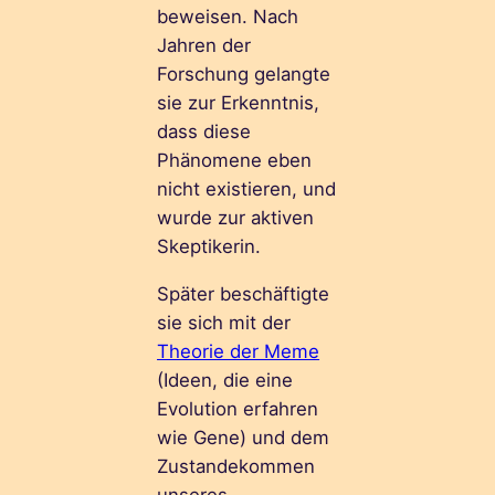
beweisen. Nach
Jahren der
Forschung gelangte
sie zur Erkenntnis,
dass diese
Phänomene eben
nicht existieren, und
wurde zur aktiven
Skeptikerin.
Später beschäftigte
sie sich mit der
Theorie der Meme
(Ideen, die eine
Evolution erfahren
wie Gene) und dem
Zustandekommen
unseres