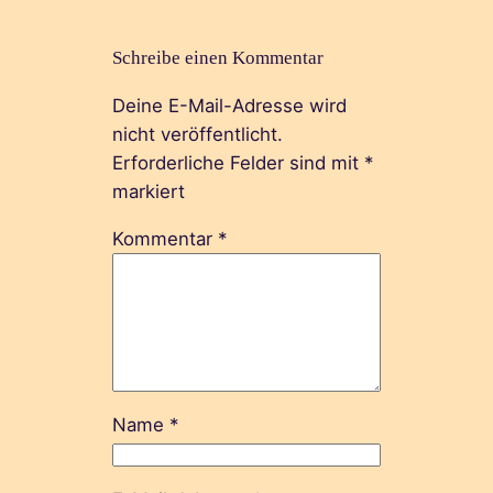
Schreibe einen Kommentar
Deine E-Mail-Adresse wird
nicht veröffentlicht.
Erforderliche Felder sind mit
*
markiert
Kommentar
*
Name
*