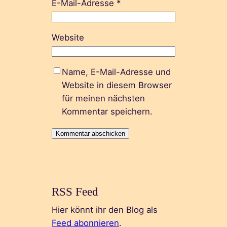
E-Mail-Adresse
*
Website
Name, E-Mail-Adresse und
Website in diesem Browser
für meinen nächsten
Kommentar speichern.
RSS Feed
Hier könnt ihr den Blog als
Feed abonnieren
.