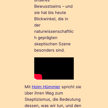
Bewusstseins – und
sie hat bis heute
Blickwinkel, die in
der
naturwissenschaftlic
h geprägten
skeptischen Szene
besonders sind.
Mit
Holm Hümmler
spricht sie
über ihren Weg zum
Skeptizismus, die Bedeutung
dessen, was wir tun, und den