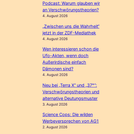
Podcast: Warum glauben wir
an Verschwörungstheorien?
4. August 2026
„Zwischen uns die Wahrheit“
jetzt in der ZDF-Mediathek
4. August 2026
Wen interessieren schon die
Ufo-Akten, wenn doch
Außerirdische einfach
Dämonen sind?
4. August 2026
Neu bei „Terra X“ und „37°“:
Verschwörungstheorien und
alternative Deutungsmuster
3. August 2026
Science Cops: Die wilden
Werbeversprechen von AG1
2. August 2026