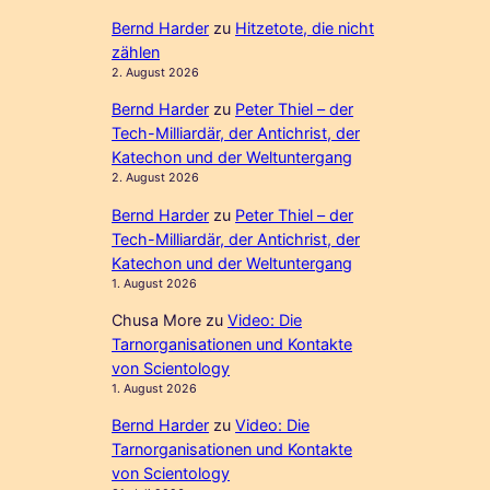
Bernd Harder
zu
Hitzetote, die nicht
zählen
2. August 2026
Bernd Harder
zu
Peter Thiel – der
Tech-Milliardär, der Antichrist, der
Katechon und der Weltuntergang
2. August 2026
Bernd Harder
zu
Peter Thiel – der
Tech-Milliardär, der Antichrist, der
Katechon und der Weltuntergang
1. August 2026
Chusa More
zu
Video: Die
Tarnorganisationen und Kontakte
von Scientology
1. August 2026
Bernd Harder
zu
Video: Die
Tarnorganisationen und Kontakte
von Scientology