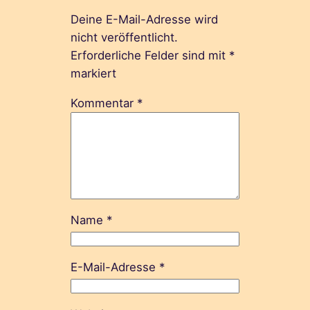
Deine E-Mail-Adresse wird
nicht veröffentlicht.
Erforderliche Felder sind mit
*
markiert
Kommentar
*
Name
*
E-Mail-Adresse
*