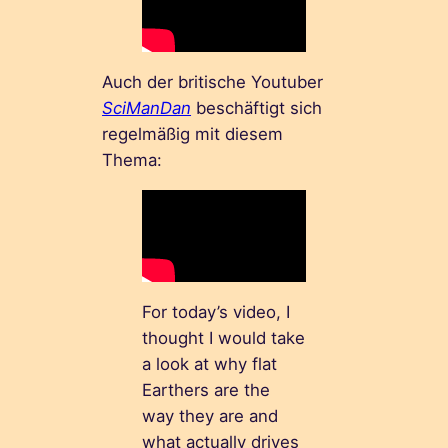
Auch der britische Youtuber
SciManDan
beschäftigt sich
regelmäßig mit diesem
Thema:
For today’s video, I
thought I would take
a look at why flat
Earthers are the
way they are and
what actually drives