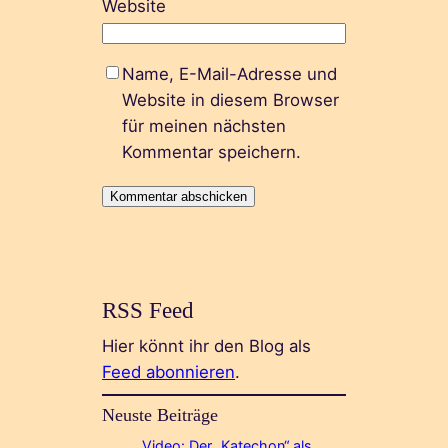
Website
Name, E-Mail-Adresse und
Website in diesem Browser
für meinen nächsten
Kommentar speichern.
RSS Feed
Hier könnt ihr den Blog als
Feed abonnieren
.
Neuste Beiträge
Video: Der „Katechon“ als