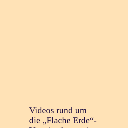
Videos rund um
die „Flache Erde“-