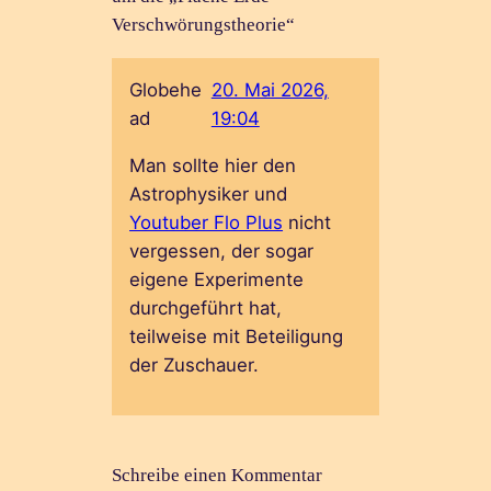
Verschwörungstheorie“
Globehe
20. Mai 2026,
ad
19:04
Man sollte hier den
Astrophysiker und
Youtuber Flo Plus
nicht
vergessen, der sogar
eigene Experimente
durchgeführt hat,
teilweise mit Beteiligung
der Zuschauer.
Schreibe einen Kommentar