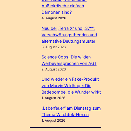
Außerirdische einfach
Dämonen sind?
4. August 2026
Neu bei „Terra X“ und „37°“:
Verschwörungstheorien und
alternative Deutungsmuster
3. August 2026
Science Cops: Die wilden
Werbeversprechen von AG1
2. August 2026
Und wieder ein Fake-Produkt
von Marvin Wildhage: Die
Badebombe, die Wunder wirkt
1. August 2026
„Laberfeuer“ am Dienstag zum
Thema Witchtok-Hexen
1. August 2026