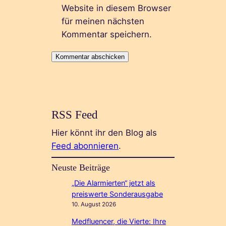
Website in diesem Browser
für meinen nächsten
Kommentar speichern.
RSS Feed
Hier könnt ihr den Blog als
Feed abonnieren
.
Neuste Beiträge
„Die Alarmierten“ jetzt als
preiswerte Sonderausgabe
10. August 2026
Medfluencer, die Vierte: Ihre