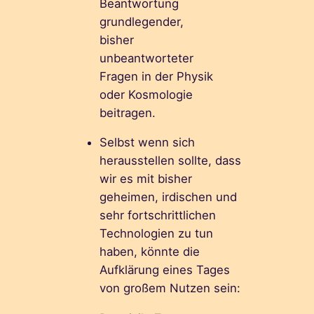
Beantwortung
grundlegender,
bisher
unbeantworteter
Fragen in der Physik
oder Kosmologie
beitragen.
Selbst wenn sich
herausstellen sollte, dass
wir es mit bisher
geheimen, irdischen und
sehr fortschrittlichen
Technologien zu tun
haben, könnte die
Aufklärung eines Tages
von großem Nutzen sein: