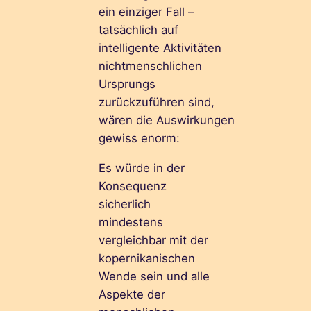
ein einziger Fall –
tatsächlich auf
intelligente Aktivitäten
nichtmenschlichen
Ursprungs
zurückzuführen sind,
wären die Auswirkungen
gewiss enorm:
Es würde in der
Konsequenz
sicherlich
mindestens
vergleichbar mit der
kopernikanischen
Wende sein und alle
Aspekte der