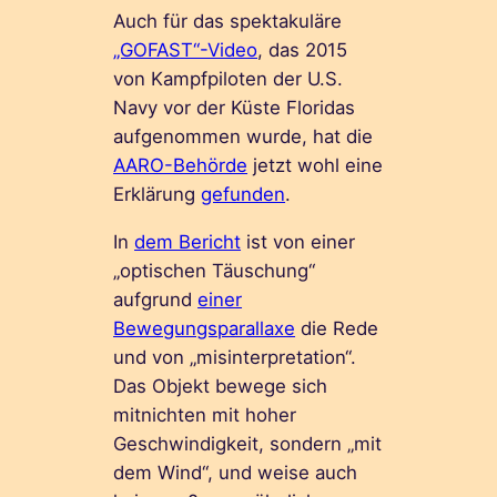
Auch für das spektakuläre
„GOFAST“-Video
, das 2015
von Kampfpiloten der U.S.
Navy vor der Küste Floridas
aufgenommen wurde, hat die
AARO-Behörde
jetzt wohl eine
Erklärung
gefunden
.
In
dem Bericht
ist von einer
„optischen Täuschung“
aufgrund
einer
Bewegungsparallaxe
die Rede
und von „misinterpretation“.
Das Objekt bewege sich
mitnichten mit hoher
Geschwindigkeit, sondern „mit
dem Wind“, und weise auch