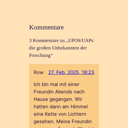
Kommentare
3 Kommentare zu „UFOS/UAPs:
die großen Unbekannten der
Forschung“
Row
27. Feb. 2025, 18:23
Ich bin mal mit einer
Freundin Abends nach
Hause gegangen. Wir
hatten dann am Himmel
eine Kette von Lichtern
gesehen. Meine Freundin