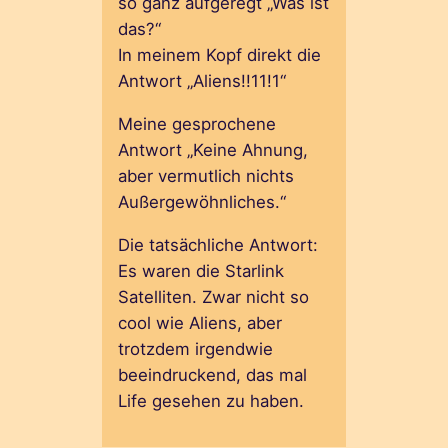
so ganz aufgeregt „Was ist
das?“
In meinem Kopf direkt die
Antwort „Aliens!!11!1“
Meine gesprochene
Antwort „Keine Ahnung,
aber vermutlich nichts
Außergewöhnliches.“
Die tatsächliche Antwort:
Es waren die Starlink
Satelliten. Zwar nicht so
cool wie Aliens, aber
trotzdem irgendwie
beeindruckend, das mal
Life gesehen zu haben.