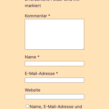
markiert
Kommentar
*
Name
*
E-Mail-Adresse
*
Website
Name, E-Mail-Adresse und