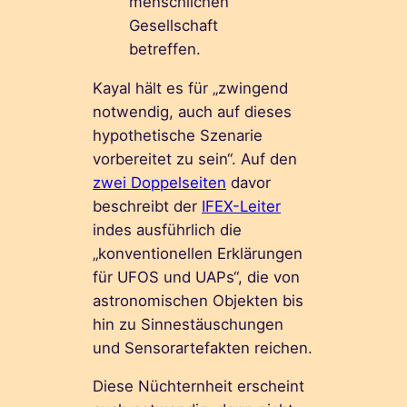
menschlichen
Gesellschaft
betreffen.
Kayal hält es für „zwingend
notwendig, auch auf dieses
hypothetische Szenarie
vorbereitet zu sein“. Auf den
zwei Doppelseiten
davor
beschreibt der
IFEX-Leiter
indes ausführlich die
„konventionellen Erklärungen
für UFOS und UAPs“, die von
astronomischen Objekten bis
hin zu Sinnestäuschungen
und Sensorartefakten reichen.
Diese Nüchternheit erscheint