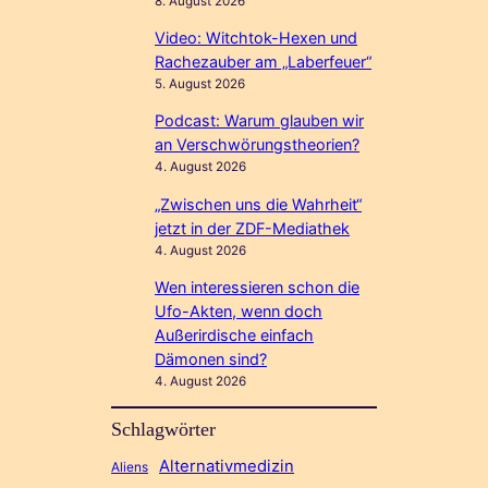
8. August 2026
Video: Witchtok-Hexen und
Rachezauber am „Laberfeuer“
5. August 2026
Podcast: Warum glauben wir
an Verschwörungstheorien?
4. August 2026
„Zwischen uns die Wahrheit“
jetzt in der ZDF-Mediathek
4. August 2026
Wen interessieren schon die
Ufo-Akten, wenn doch
Außerirdische einfach
Dämonen sind?
4. August 2026
Schlagwörter
Alternativmedizin
Aliens