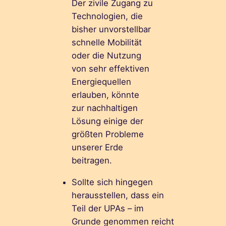
Der zivile Zugang zu
Technologien, die
bisher unvorstellbar
schnelle Mobilität
oder die Nutzung
von sehr effektiven
Energiequellen
erlauben, könnte
zur nachhaltigen
Lösung einige der
größten Probleme
unserer Erde
beitragen.
Sollte sich hingegen
herausstellen, dass ein
Teil der UPAs – im
Grunde genommen reicht