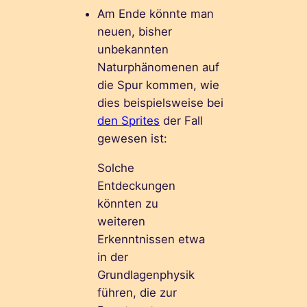
Am Ende könnte man
neuen, bisher
unbekannten
Naturphänomenen auf
die Spur kommen, wie
dies beispielsweise bei
den Sprites
der Fall
gewesen ist:
Solche
Entdeckungen
könnten zu
weiteren
Erkenntnissen etwa
in der
Grundlagenphysik
führen, die zur