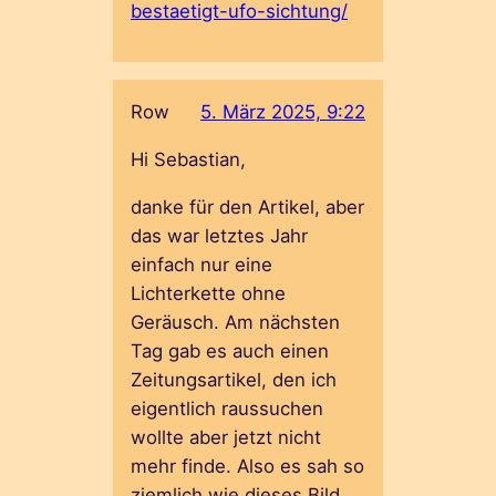
bestaetigt-ufo-sichtung/
Row
5. März 2025, 9:22
Hi Sebastian,
danke für den Artikel, aber
das war letztes Jahr
einfach nur eine
Lichterkette ohne
Geräusch. Am nächsten
Tag gab es auch einen
Zeitungsartikel, den ich
eigentlich raussuchen
wollte aber jetzt nicht
mehr finde. Also es sah so
ziemlich wie dieses Bild