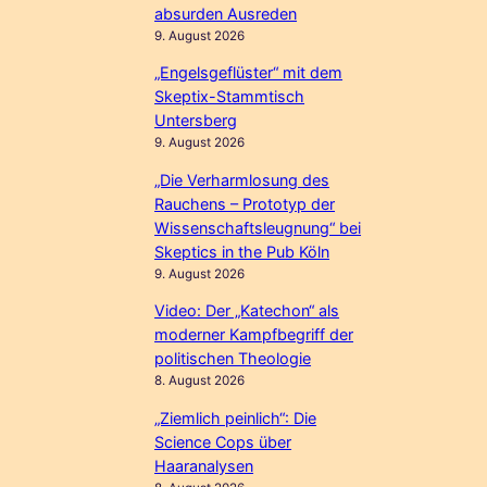
absurden Ausreden
9. August 2026
„Engelsgeflüster“ mit dem
Skeptix-Stammtisch
Untersberg
9. August 2026
„Die Verharmlosung des
Rauchens – Prototyp der
Wissenschaftsleugnung“ bei
Skeptics in the Pub Köln
9. August 2026
Video: Der „Katechon“ als
moderner Kampfbegriff der
politischen Theologie
8. August 2026
„Ziemlich peinlich“: Die
Science Cops über
Haaranalysen