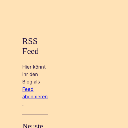
RSS
Feed
Hier könnt
ihr den
Blog als
Feed
abonnieren
.
Neuste