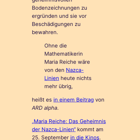
Bodenzeichnungen zu
ergründen und sie vor
Beschädigungen zu
bewahren.
Ohne die
Mathematikerin
Maria Reiche wäre
von den
Nazca-
Linien
heute nichts
mehr übrig,
heißt es
in einem Beitrag
von
ARD alpha
.
„Maria Reiche: Das Geheimnis
der Nazca-Linien“
kommt am
25. September
in die Kinos
.