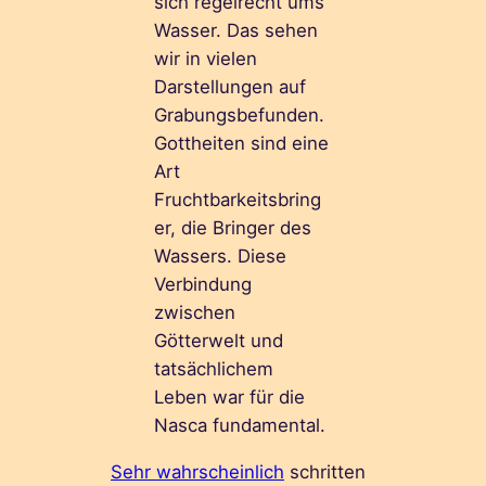
sich regelrecht ums
Wasser. Das sehen
wir in vielen
Darstellungen auf
Grabungsbefunden.
Gottheiten sind eine
Art
Fruchtbarkeitsbring
er, die Bringer des
Wassers. Diese
Verbindung
zwischen
Götterwelt und
tatsächlichem
Leben war für die
Nasca fundamental.
Sehr wahrscheinlich
schritten