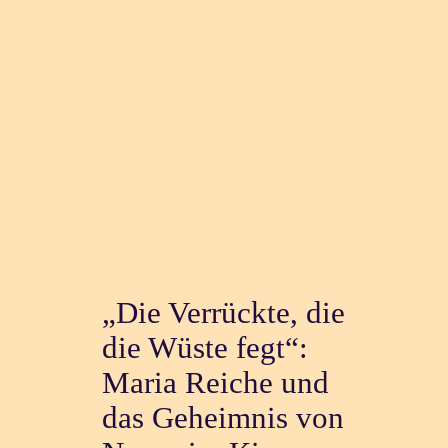
„Die Verrückte, die
die Wüste fegt“:
Maria Reiche und
das Geheimnis von