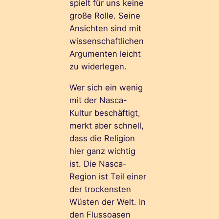
spielt für uns keine
große Rolle. Seine
Ansichten sind mit
wissenschaftlichen
Argumenten leicht
zu widerlegen.
Wer sich ein wenig
mit der Nasca-
Kultur beschäftigt,
merkt aber schnell,
dass die Religion
hier ganz wichtig
ist. Die Nasca-
Region ist Teil einer
der trockensten
Wüsten der Welt. In
den Flussoasen