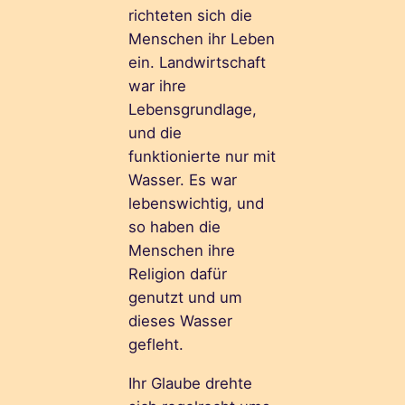
richteten sich die
Menschen ihr Leben
ein. Landwirtschaft
war ihre
Lebensgrundlage,
und die
funktionierte nur mit
Wasser. Es war
lebenswichtig, und
so haben die
Menschen ihre
Religion dafür
genutzt und um
dieses Wasser
gefleht.
Ihr Glaube drehte