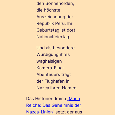
den Sonnenorden,
die höchste
Auszeichnung der
Republik Peru. Ihr
Geburtstag ist dort
Nationalfeiertag.
Und als besondere
Würdigung ihres
waghalsigen
Kamera-Flug-
Abenteuers trägt
der Flughafen in
Nazca ihren Namen.
Das Historiendrama
„Maria
Reiche: Das Geheimnis der
Nazca-Linien“
setzt der aus