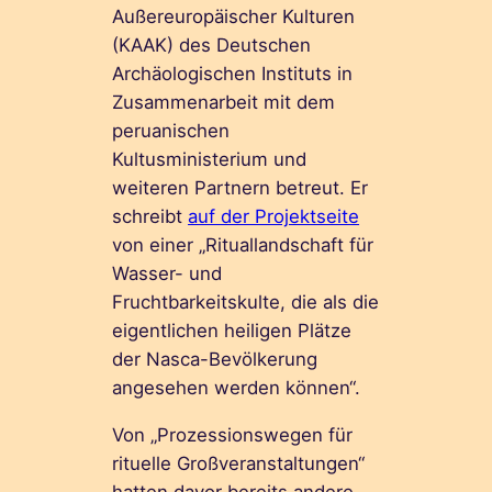
Außereuropäischer Kulturen
(KAAK) des Deutschen
Archäologischen Instituts in
Zusammenarbeit mit dem
peruanischen
Kultusministerium und
weiteren Partnern betreut. Er
schreibt
auf der Projektseite
von einer „Rituallandschaft für
Wasser- und
Fruchtbarkeitskulte, die als die
eigentlichen heiligen Plätze
der Nasca-Bevölkerung
angesehen werden können“.
Von „Prozessionswegen für
rituelle Großveranstaltungen“