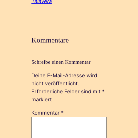
Talavera
Kommentare
Schreibe einen Kommentar
Deine E-Mail-Adresse wird
nicht veröffentlicht.
Erforderliche Felder sind mit
*
markiert
Kommentar
*