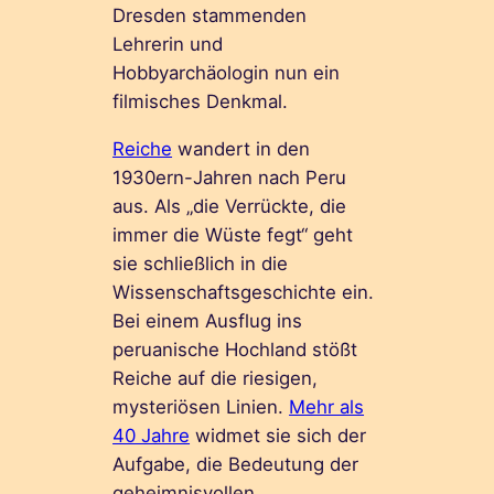
Dresden stammenden
Lehrerin und
Hobbyarchäologin nun ein
filmisches Denkmal.
Reiche
wandert in den
1930ern-Jahren nach Peru
aus. Als „die Verrückte, die
immer die Wüste fegt“ geht
sie schließlich in die
Wissenschaftsgeschichte ein.
Bei einem Ausflug ins
peruanische Hochland stößt
Reiche auf die riesigen,
mysteriösen Linien.
Mehr als
40 Jahre
widmet sie sich der
Aufgabe, die Bedeutung der
geheimnisvollen