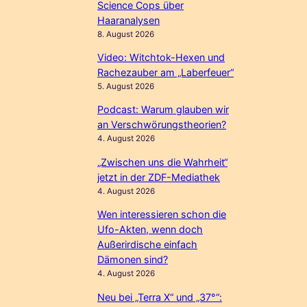
Science Cops über
Haaranalysen
8. August 2026
Video: Witchtok-Hexen und
Rachezauber am „Laberfeuer“
5. August 2026
Podcast: Warum glauben wir
an Verschwörungstheorien?
4. August 2026
„Zwischen uns die Wahrheit“
jetzt in der ZDF-Mediathek
4. August 2026
Wen interessieren schon die
Ufo-Akten, wenn doch
Außerirdische einfach
Dämonen sind?
4. August 2026
Neu bei „Terra X“ und „37°“: