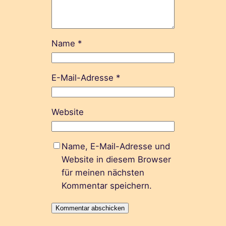
Name
*
E-Mail-Adresse
*
Website
Name, E-Mail-Adresse und
Website in diesem Browser
für meinen nächsten
Kommentar speichern.