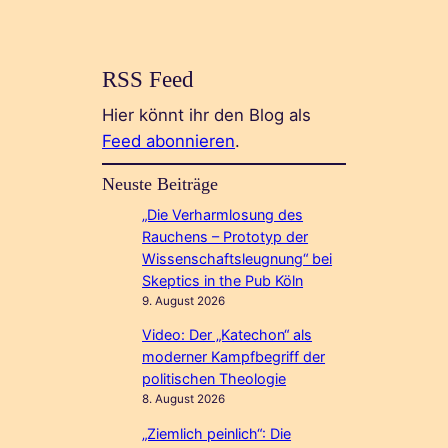
RSS Feed
Hier könnt ihr den Blog als
Feed abonnieren
.
Neuste Beiträge
„Die Verharmlosung des
Rauchens – Prototyp der
Wissenschaftsleugnung“ bei
Skeptics in the Pub Köln
9. August 2026
Video: Der „Katechon“ als
moderner Kampfbegriff der
politischen Theologie
8. August 2026
„Ziemlich peinlich“: Die