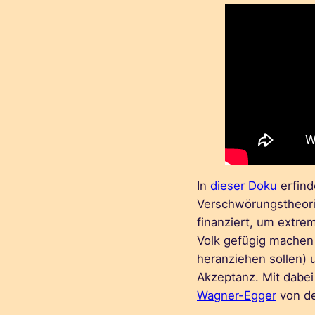
In
dieser Doku
erfind
Verschwörungstheori
finanziert, um extrem
Volk gefügig machen 
heranziehen sollen) 
Akzeptanz. Mit dabei
Wagner-Egger
von de