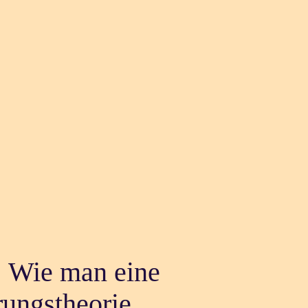
 Wie man eine
ungstheorie