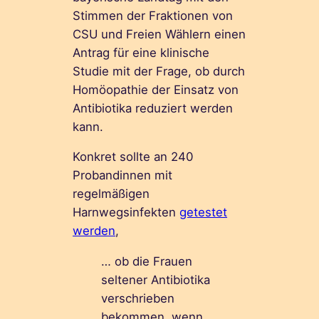
Stimmen der Fraktionen von
CSU und Freien Wählern einen
Antrag für eine klinische
Studie mit der Frage, ob durch
Homöopathie der Einsatz von
Antibiotika reduziert werden
kann.
Konkret sollte an 240
Probandinnen mit
regelmäßigen
Harnwegsinfekten
getestet
werden
,
… ob die Frauen
seltener Antibiotika
verschrieben
bekommen, wenn