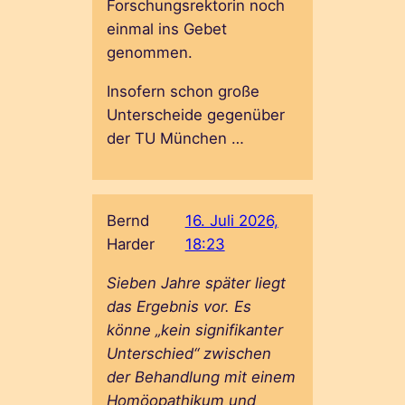
Forschungsrektorin noch
einmal ins Gebet
genommen.
Insofern schon große
Unterscheide gegenüber
der TU München …
Bernd
16. Juli 2026,
Harder
18:23
Sieben Jahre später liegt
das Ergebnis vor. Es
könne „kein signifikanter
Unterschied“ zwischen
der Behandlung mit einem
Homöopathikum und