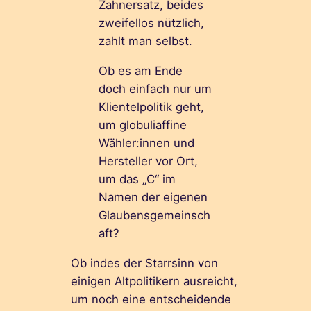
Zahnersatz, beides
zweifellos nützlich,
zahlt man selbst.
Ob es am Ende
doch einfach nur um
Klientelpolitik geht,
um globuliaffine
Wähler:innen und
Hersteller vor Ort,
um das „C“ im
Namen der eigenen
Glaubensgemeinsch
aft?
Ob indes der Starrsinn von
einigen Altpolitikern ausreicht,
um noch eine entscheidende