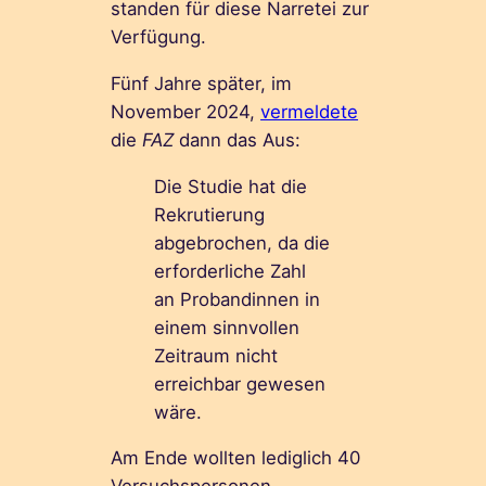
standen für diese Narretei zur
Verfügung.
Fünf Jahre später, im
November 2024,
vermeldete
die
FAZ
dann das Aus:
Die Studie hat die
Rekrutierung
abgebrochen, da die
erforderliche Zahl
an Probandinnen in
einem sinnvollen
Zeitraum nicht
erreichbar gewesen
wäre.
Am Ende wollten lediglich 40