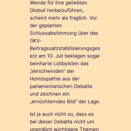
Wende für ihre geliebten
Globuli herbeizuführen,
scheint mehr als fraglich. Vor
der geplanten
Schlussabstimmung über das
GKV-
Beitragssatzstabilisierungsges
etz am 10. Juli beklagen sogar
beinharte Lobbyisten das
„Verschwinden“ der
Homöopathie aus der
parlamentarischen Debatte
und zeichnen ein
„ernüchterndes Bild“ der Lage.
Ist ja auch nicht so, dass es
bei dieser Debatte nicht um
unendlich wichtigere Themen