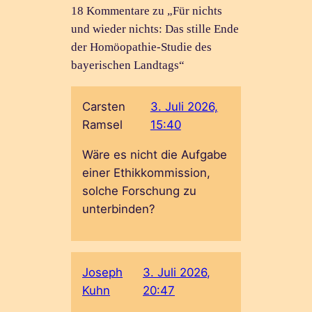
18 Kommentare zu „Für nichts
und wieder nichts: Das stille Ende
der Homöopathie-Studie des
bayerischen Landtags“
Carsten
3. Juli 2026,
Ramsel
15:40
Wäre es nicht die Aufgabe
einer Ethikkommission,
solche Forschung zu
unterbinden?
Joseph
3. Juli 2026,
Kuhn
20:47