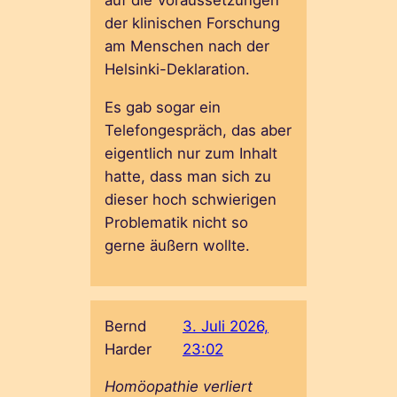
der klinischen Forschung
am Menschen nach der
Helsinki-Deklaration.
Es gab sogar ein
Telefongespräch, das aber
eigentlich nur zum Inhalt
hatte, dass man sich zu
dieser hoch schwierigen
Problematik nicht so
gerne äußern wollte.
Bernd
3. Juli 2026,
Harder
23:02
Homöopathie verliert