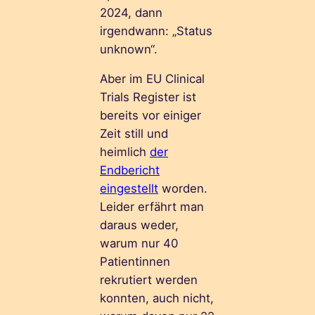
2024, dann
irgendwann: „Status
unknown“.
Aber im EU Clinical
Trials Register ist
bereits vor einiger
Zeit still und
heimlich
der
Endbericht
eingestellt
worden.
Leider erfährt man
daraus weder,
warum nur 40
Patientinnen
rekrutiert werden
konnten, auch nicht,