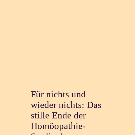
Für nichts und
wieder nichts: Das
stille Ende der
Homöopathie-