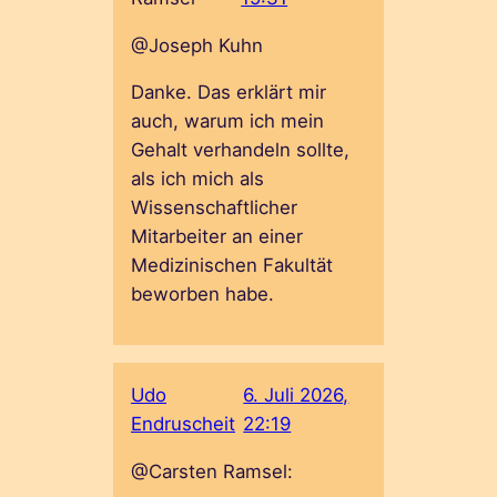
@Joseph Kuhn
Danke. Das erklärt mir
auch, warum ich mein
Gehalt verhandeln sollte,
als ich mich als
Wissenschaftlicher
Mitarbeiter an einer
Medizinischen Fakultät
beworben habe.
Udo
6. Juli 2026,
Endruscheit
22:19
@Carsten Ramsel: