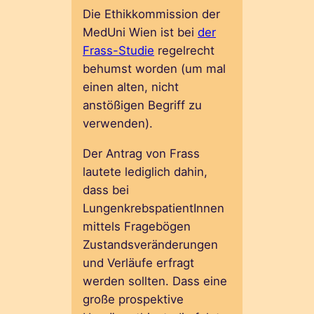
Die Ethikkommission der
MedUni Wien ist bei
der
Frass-Studie
regelrecht
behumst worden (um mal
einen alten, nicht
anstößigen Begriff zu
verwenden).
Der Antrag von Frass
lautete lediglich dahin,
dass bei
LungenkrebspatientInnen
mittels Fragebögen
Zustandsveränderungen
und Verläufe erfragt
werden sollten. Dass eine
große prospektive