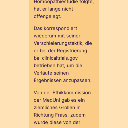
Homöopathiestudie folgte,
hat er lange nicht
offengelegt.
Das korrespondiert
wiederum mit seiner
Verschleierungstaktik, die
er bei der Registrierung
bei clinicaltrials.gov
betrieben hat, um die
Verläufe seinen
Ergebnissen anzupassen.
Von der Ethikkommission
der MedUni gab es ein
ziemliches Grollen in
Richtung Frass, zudem
wurde diese von der