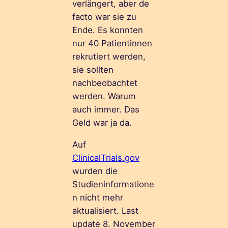
verlängert, aber de
facto war sie zu
Ende. Es konnten
nur 40 Patientinnen
rekrutiert werden,
sie sollten
nachbeobachtet
werden. Warum
auch immer. Das
Geld war ja da.
Auf
ClinicalTrials.gov
wurden die
Studieninformatione
n nicht mehr
aktualisiert. Last
update 8. November