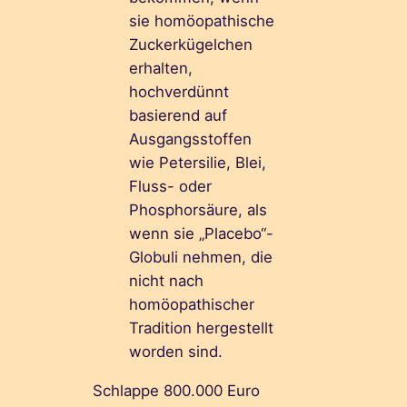
sie homöopathische
Zuckerkügelchen
erhalten,
hochverdünnt
basierend auf
Ausgangsstoffen
wie Petersilie, Blei,
Fluss- oder
Phosphorsäure, als
wenn sie „Placebo“-
Globuli nehmen, die
nicht nach
homöopathischer
Tradition hergestellt
worden sind.
Schlappe 800.000 Euro