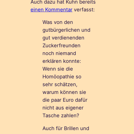
Auch dazu hat Kuhn bereits
einen Kommentar
verfasst:
Was von den
gutbürgerlichen und
gut verdienenden
Zuckerfreunden
noch niemand
erklären konnte:
Wenn sie die
Homöopathie so
sehr schätzen,
warum können sie
die paar Euro dafür
nicht aus eigener
Tasche zahlen?
Auch für Brillen und