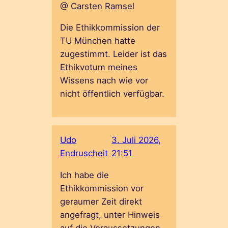
@ Carsten Ramsel
Die Ethikkommission der
TU München hatte
zugestimmt. Leider ist das
Ethikvotum meines
Wissens nach wie vor
nicht öffentlich verfügbar.
Udo
3. Juli 2026,
Endruscheit
21:51
Ich habe die
Ethikkommission vor
geraumer Zeit direkt
angefragt, unter Hinweis
auf die Voraussetzungen