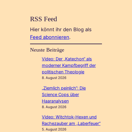
RSS Feed
Hier könnt ihr den Blog als
Feed abonnieren
.
Neuste Beiträge
Video: Der „Katechon“ als
moderner Kampfbegriff der
politischen Theologie
8. August 2026
„Ziemlich peinlich“: Die
Science Cops über
Haaranalysen
8. August 2026
Video: Witchtok-Hexen und
Rachezauber am „Laberfeuer“
5. August 2026