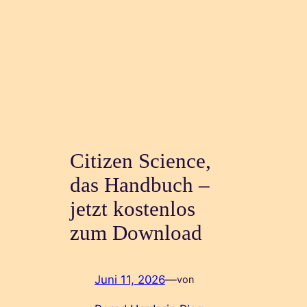
Citizen Science,
das Handbuch –
jetzt kostenlos
zum Download
Juni 11, 2026
—
von