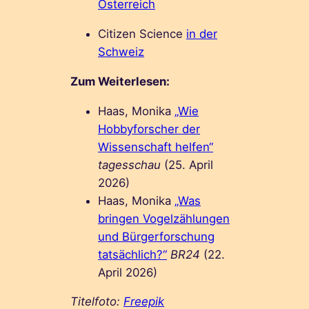
Österreich
Citizen Science
in der
Schweiz
Zum Weiterlesen:
Haas, Monika
„Wie
Hobbyforscher der
Wissenschaft helfen“
tagesschau
(25. April
2026)
Haas, Monika
„Was
bringen Vogelzählungen
und Bürgerforschung
tatsächlich?“
BR24
(22.
April 2026)
Titelfoto:
Freepik