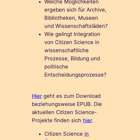
Welche Möglichkeiten
ergeben sich für Archive,
Bibliotheken, Museen
und Wissenschaftsläden?
Wie gelingt Integration
von Citizen Science in
wissenschaftliche
Prozesse, Bildung und
politische
Entscheidungsprozesse?
Hier
geht es zum Download
beziehungsweise EPUB. Die
aktuellen Citizen Science-
Projekte finden sich
hier
.
Citizen Science
in