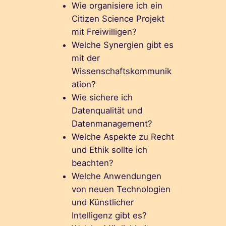
Wie organisiere ich ein
Citizen Science Projekt
mit Freiwilligen?
Welche Synergien gibt es
mit der
Wissenschaftskommunik
ation?
Wie sichere ich
Datenqualität und
Datenmanagement?
Welche Aspekte zu Recht
und Ethik sollte ich
beachten?
Welche Anwendungen
von neuen Technologien
und Künstlicher
Intelligenz gibt es?