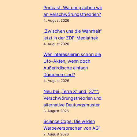
Podcast: Warum glauben wir
an Verschwörungstheorien?
4. August 2026
„Zwischen uns die Wahrheit“
jetzt in der ZDF-Mediathek
4. August 2026
Wen interessieren schon die
Ufo-Akten, wenn doch
Außerirdische einfach
Dämonen sind?
4. August 2026
Neu bei „Terra X“ und „37°“:
Verschwörungstheorien und
alternative Deutungsmuster
3. August 2026
Science Cops: Die wilden
Werbeversprechen von AG1
2. August 2026