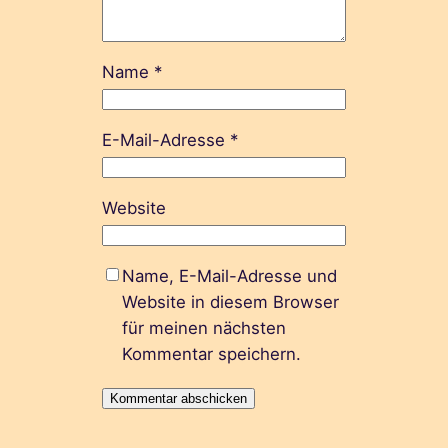
Name
*
E-Mail-Adresse
*
Website
Name, E-Mail-Adresse und
Website in diesem Browser
für meinen nächsten
Kommentar speichern.