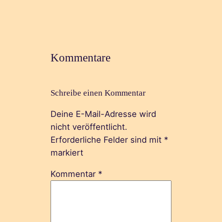
Kommentare
Schreibe einen Kommentar
Deine E-Mail-Adresse wird
nicht veröffentlicht.
Erforderliche Felder sind mit
*
markiert
Kommentar
*