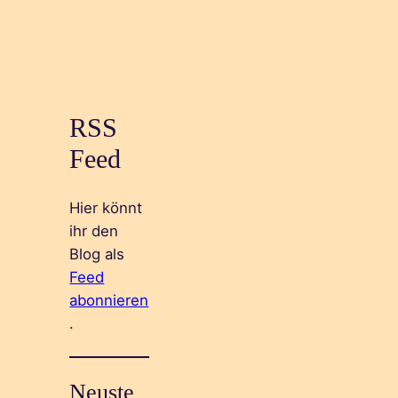
RSS
Feed
Hier könnt
ihr den
Blog als
Feed
abonnieren
.
Neuste