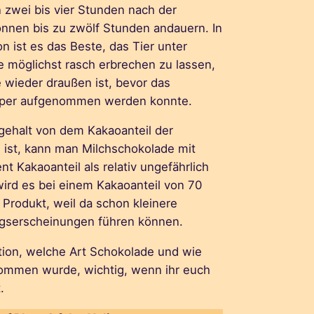
zwei bis vier Stunden nach der
nnen bis zu zwölf Stunden andauern. In
on ist es das Beste, das Tier unter
lle möglichst rasch erbrechen zu lassen,
 wieder draußen ist, bevor das
per aufgenommen werden konnte.
gehalt von dem Kakaoanteil der
 ist, kann man Milchschokolade mit
nt Kakaoanteil als relativ ungefährlich
wird es bei einem Kakaoanteil von 70
Produkt, weil da schon kleinere
gserscheinungen führen können.
ation, welche Art Schokolade und wie
nommen wurde, wichtig, wenn ihr euch
.