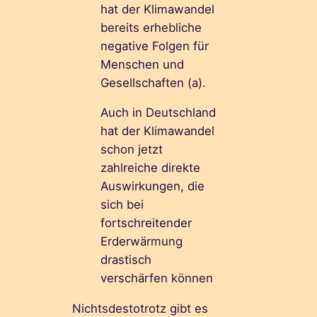
hat der Klimawandel
bereits erhebliche
negative Folgen für
Menschen und
Gesellschaften (a).
Auch in Deutschland
hat der Klimawandel
schon jetzt
zahlreiche direkte
Auswirkungen, die
sich bei
fortschreitender
Erderwärmung
drastisch
verschärfen können
Nichtsdestotrotz gibt es