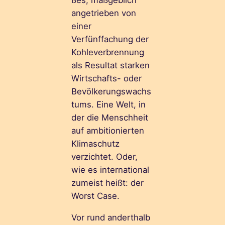
angetrieben von
einer
Verfünffachung der
Kohleverbrennung
als Resultat starken
Wirtschafts- oder
Bevölkerungswachs
tums. Eine Welt, in
der die Menschheit
auf ambitionierten
Klimaschutz
verzichtet. Oder,
wie es international
zumeist heißt: der
Worst Case.
Vor rund anderthalb