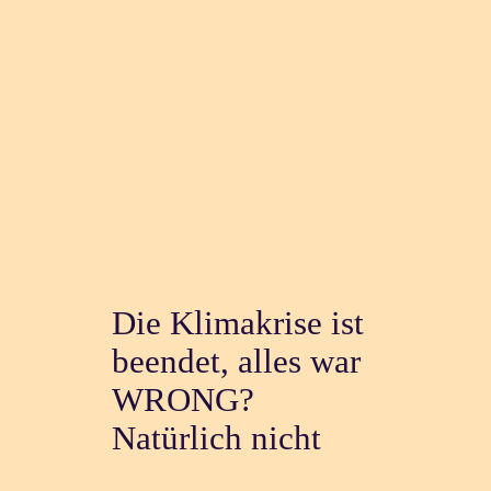
Die Klimakrise ist
beendet, alles war
WRONG?
Natürlich nicht