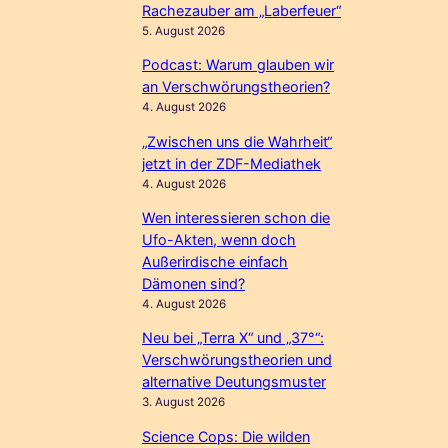
Rachezauber am „Laberfeuer“
5. August 2026
Podcast: Warum glauben wir
an Verschwörungstheorien?
4. August 2026
„Zwischen uns die Wahrheit“
jetzt in der ZDF-Mediathek
4. August 2026
Wen interessieren schon die
Ufo-Akten, wenn doch
Außerirdische einfach
Dämonen sind?
4. August 2026
Neu bei „Terra X“ und „37°“:
Verschwörungstheorien und
alternative Deutungsmuster
3. August 2026
Science Cops: Die wilden