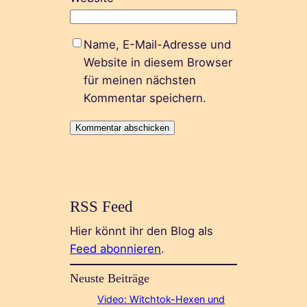
Name, E-Mail-Adresse und
Website in diesem Browser
für meinen nächsten
Kommentar speichern.
RSS Feed
Hier könnt ihr den Blog als
Feed abonnieren
.
Neuste Beiträge
Video: Witchtok-Hexen und