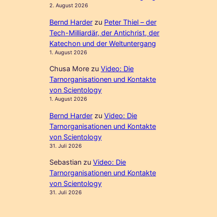
2. August 2026
Bernd Harder
zu
Peter Thiel – der
Tech-Milliardär, der Antichrist, der
Katechon und der Weltuntergang
1. August 2026
Chusa More
zu
Video: Die
Tarnorganisationen und Kontakte
von Scientology
1. August 2026
Bernd Harder
zu
Video: Die
Tarnorganisationen und Kontakte
von Scientology
31. Juli 2026
Sebastian
zu
Video: Die
Tarnorganisationen und Kontakte
von Scientology
31. Juli 2026