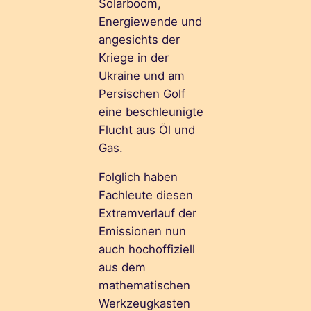
Solarboom,
Energiewende und
angesichts der
Kriege in der
Ukraine und am
Persischen Golf
eine beschleunigte
Flucht aus Öl und
Gas.
Folglich haben
Fachleute diesen
Extremverlauf der
Emissionen nun
auch hochoffiziell
aus dem
mathematischen
Werkzeugkasten