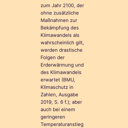
zum Jahr 2100, der
ohne zusätzliche
Maßnahmen zur
Bekämpfung des
Klimawandels als
wahrscheinlich gilt,
werden drastische
Folgen der
Erderwärmung und
des Klimawandels
erwartet (BMU,
Klimaschutz in
Zahlen, Ausgabe
2019, S. 6 f.); aber
auch bei einem
geringeren
Temperaturanstieg