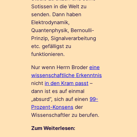
Sotissen in die Welt zu
senden. Dann haben
Elektrodynamik,
Quantenphysik, Bernoulli-
Prinzip, Signalverarbeitung
etc. gefälligst zu
funktionieren.
Nur wenn Herrn Broder
eine
wissenschaftliche Erkenntnis
nicht
in den Kram passt
–
dann ist es auf einmal
„absurd“, sich auf einen
99-
Prozent-Konsens
der
Wissenschaftler zu berufen.
Zum Weiterlesen: