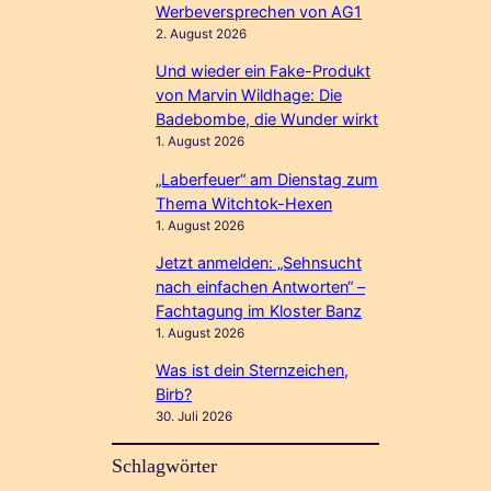
Werbeversprechen von AG1
2. August 2026
Und wieder ein Fake-Produkt
von Marvin Wildhage: Die
Badebombe, die Wunder wirkt
1. August 2026
„Laberfeuer“ am Dienstag zum
Thema Witchtok-Hexen
1. August 2026
Jetzt anmelden: „Sehnsucht
nach einfachen Antworten“ –
Fachtagung im Kloster Banz
1. August 2026
Was ist dein Sternzeichen,
Birb?
30. Juli 2026
Schlagwörter