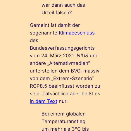
war dann auch das
Urteil falsch?
Gemeint ist damit der
sogenannte
Klimabeschluss
des
Bundesverfassungsgerichts
vom 24. März 2021.
NIUS
und
andere „Alternativmedien“
unterstellen dem BVG, massiv
von dem „Extrem-Szenario“
RCP8.5 beeinflusst worden zu
sein. Tatsächlich aber heißt es
in dem Text
nur:
Bei einem globalen
Temperaturanstieg
um mehr als 3°C bis