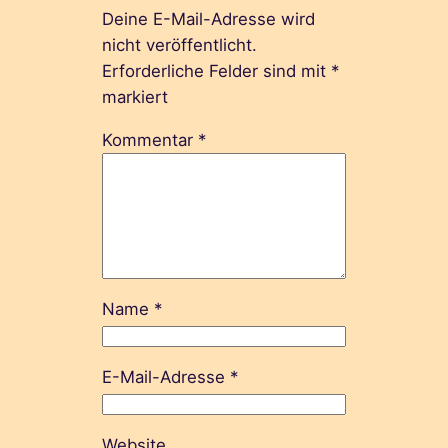
Deine E-Mail-Adresse wird
nicht veröffentlicht.
Erforderliche Felder sind mit
*
markiert
Kommentar
*
Name
*
E-Mail-Adresse
*
Website