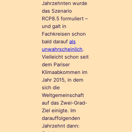
Jahrzehnten wurde
das Szenario
RCP8.5 formuliert –
und galt in
Fachkreisen schon
bald darauf
als
unwahrscheinlich
.
Vielleicht schon seit
dem Pariser
Klimaabkommen im
Jahr 2015, in dem
sich die
Weltgemeinschaft
auf das Zwei-Grad-
Ziel einigte. Im
darauffolgenden
Jahrzehnt dann: