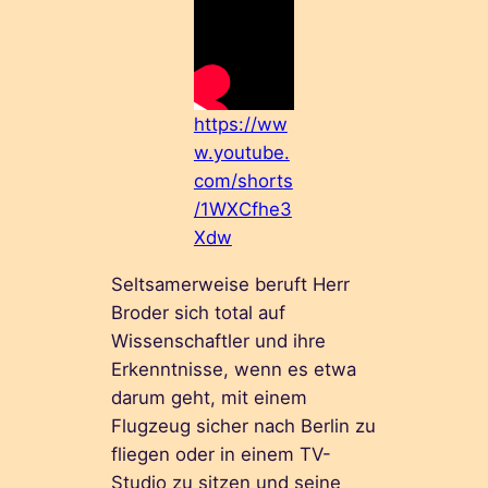
https://ww
w.youtube.
com/shorts
/1WXCfhe3
Xdw
Seltsamerweise beruft Herr
Broder sich total auf
Wissenschaftler und ihre
Erkenntnisse, wenn es etwa
darum geht, mit einem
Flugzeug sicher nach Berlin zu
fliegen oder in einem TV-
Studio zu sitzen und seine