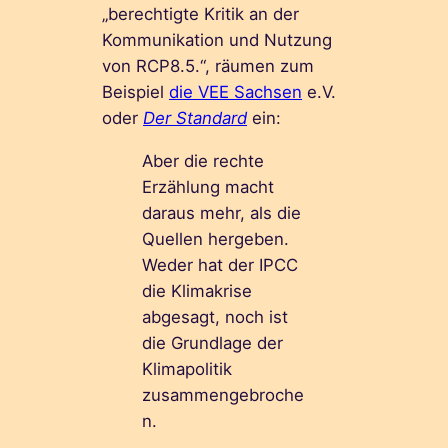
„berechtigte Kritik an der
Kommunikation und Nutzung
von RCP8.5.“, räumen zum
Beispiel
die VEE Sachsen
e.V.
oder
Der Standard
ein:
Aber die rechte
Erzählung macht
daraus mehr, als die
Quellen hergeben.
Weder hat der IPCC
die Klimakrise
abgesagt, noch ist
die Grundlage der
Klimapolitik
zusammengebroche
n.