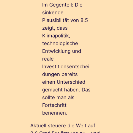
Im Gegenteil: Die
sinkende
Plausibilität von 8.5
zeigt, dass
Klimapolitik,
technologische
Entwicklung und
reale
Investitionsentschei
dungen bereits
einen Unterschied
gemacht haben. Das
sollte man als
Fortschritt
benennen.
Aktuell steuere die Welt auf